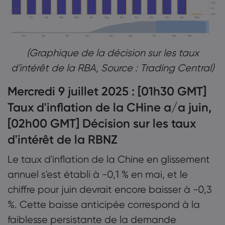
(Graphique de la décision sur les taux
d'intérêt de la RBA, Source : Trading Central)
Mercredi 9 juillet 2025 : [01h30 GMT]
Taux d'inflation de la CHine a/a juin,
[02h00 GMT] Décision sur les taux
d'intérêt de la RBNZ
Le taux d'inflation de la Chine en glissement
annuel s'est établi à -0,1 % en mai, et le
chiffre pour juin devrait encore baisser à -0,3
%. Cette baisse anticipée correspond à la
faiblesse persistante de la demande