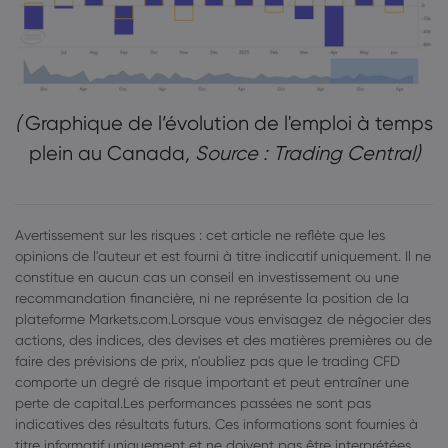
(
Graphique de l’évolution de l'emploi à temps
plein au Canada
, Source : Trading Central)
Avertissement sur les risques : cet article ne reflète que les
opinions de l'auteur et est fourni à titre indicatif uniquement. Il ne
constitue en aucun cas un conseil en investissement ou une
recommandation financière, ni ne représente la position de la
plateforme Markets.com.Lorsque vous envisagez de négocier des
actions, des indices, des devises et des matières premières ou de
faire des prévisions de prix, n'oubliez pas que le trading CFD
comporte un degré de risque important et peut entraîner une
perte de capital.Les performances passées ne sont pas
indicatives des résultats futurs. Ces informations sont fournies à
titre informatif uniquement et ne doivent pas être interprétées