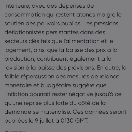
intérieure, avec des dépenses de
consommation qui restent atones malgré le
soutien des pouvoirs publics. Les pressions
déflationnistes persistantes dans des
secteurs clés tels que l'alimentation et le
logement, ainsi que la baisse des prix à la
production, contribuent également à la
révision à la baisse des prévisions. En outre, la
faible répercussion des mesures de relance
monétaire et budgétaire suggère que
l'inflation pourrait rester négative jusqu'à ce
qu'une reprise plus forte du côté de la
demande se matérialise. Ces données seront
publiées le 9 juillet à 0130 GMT.