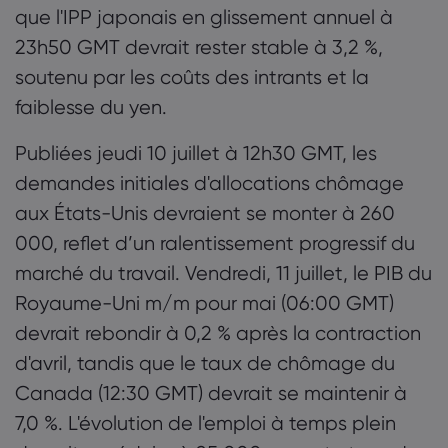
que l'IPP japonais en glissement annuel à
23h50 GMT devrait rester stable à 3,2 %,
soutenu par les coûts des intrants et la
faiblesse du yen.
Publiées jeudi 10 juillet à 12h30 GMT, les
demandes initiales d'allocations chômage
aux États-Unis devraient se monter à 260
000, reflet d’un ralentissement progressif du
marché du travail. Vendredi, 11 juillet, le PIB du
Royaume-Uni m/m pour mai (06:00 GMT)
devrait rebondir à 0,2 % après la contraction
d'avril, tandis que le taux de chômage du
Canada (12:30 GMT) devrait se maintenir à
7,0 %. L'évolution de l'emploi à temps plein