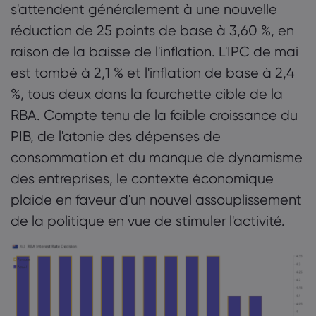
s'attendent généralement à une nouvelle
réduction de 25 points de base à 3,60 %, en
raison de la baisse de l'inflation. L'IPC de mai
est tombé à 2,1 % et l'inflation de base à 2,4
%, tous deux dans la fourchette cible de la
RBA. Compte tenu de la faible croissance du
PIB, de l'atonie des dépenses de
consommation et du manque de dynamisme
des entreprises, le contexte économique
plaide en faveur d'un nouvel assouplissement
de la politique en vue de stimuler l'activité.