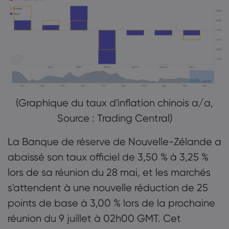
(Graphique du taux d'inflation chinois a/a,
Source : Trading Central)
La Banque de réserve de Nouvelle-Zélande a
abaissé son taux officiel de 3,50 % à 3,25 %
lors de sa réunion du 28 mai, et les marchés
s'attendent à une nouvelle réduction de 25
points de base à 3,00 % lors de la prochaine
réunion du 9 juillet à 02h00 GMT. Cet