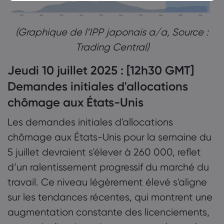
(Graphique de l’IPP japonais a/a, Source :
Trading Central)
Jeudi 10 juillet 2025 : [12h30 GMT]
Demandes initiales d'allocations
chômage aux États-Unis
Les demandes initiales d'allocations
chômage aux États-Unis pour la semaine du
5 juillet devraient s'élever à 260 000, reflet
d’un ralentissement progressif du marché du
travail. Ce niveau légèrement élevé s'aligne
sur les tendances récentes, qui montrent une
augmentation constante des licenciements,