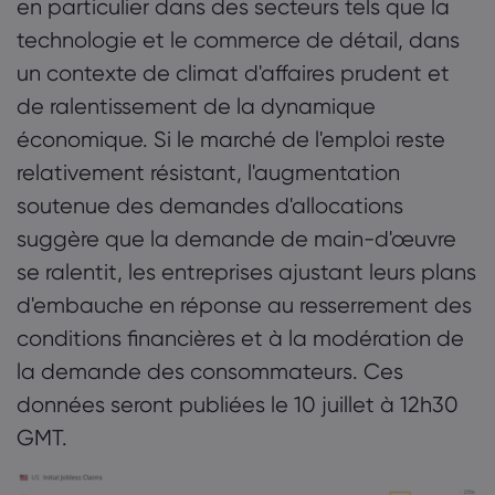
en particulier dans des secteurs tels que la
technologie et le commerce de détail, dans
un contexte de climat d'affaires prudent et
de ralentissement de la dynamique
économique. Si le marché de l'emploi reste
relativement résistant, l'augmentation
soutenue des demandes d'allocations
suggère que la demande de main-d'œuvre
se ralentit, les entreprises ajustant leurs plans
d'embauche en réponse au resserrement des
conditions financières et à la modération de
la demande des consommateurs. Ces
données seront publiées le 10 juillet à 12h30
GMT.