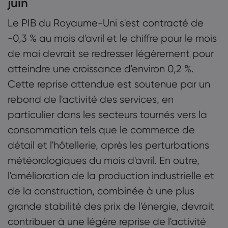
juin
Le PIB du Royaume-Uni s'est contracté de
-0,3 % au mois d'avril et le chiffre pour le mois
de mai devrait se redresser légèrement pour
atteindre une croissance d'environ 0,2 %.
Cette reprise attendue est soutenue par un
rebond de l'activité des services, en
particulier dans les secteurs tournés vers la
consommation tels que le commerce de
détail et l'hôtellerie, après les perturbations
météorologiques du mois d'avril. En outre,
l'amélioration de la production industrielle et
de la construction, combinée à une plus
grande stabilité des prix de l'énergie, devrait
contribuer à une légère reprise de l'activité