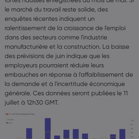
fortes hausses enregistrées au mois de mai. Si
le marché du travail reste solide, des
enquêtes récentes indiquent un
ralentissement de la croissance de l'emploi
dans des secteurs comme l'industrie
manufacturière et la construction. La baisse
des prévisions de juin indique que les
employeurs pourraient réduire leurs
embauches en réponse à l'affaiblissement de
la demande et à l'incertitude économique
générale. Ces données seront publiées le 11
juillet à 12h30 GMT.