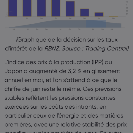
(
Graphique de la décision sur les taux
d'intérêt de la
RBNZ, Source : Trading Central)
L'indice des prix à la production (IPP) du
Japon a augmenté de 3,2 % en glissement
annuel en mai, et l'on s'attend à ce que le
chiffre de juin reste le même. Ces prévisions
stables reflètent les pressions constantes
exercées sur les coûts des intrants, en
particulier ceux de l'énergie et des matières
premières, avec une relative stabilité des prix