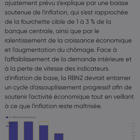
ajustement prévu s’explique par une baisse
soutenue de l'inflation, qui s'est rapprochée
de la fourchette cible de 1 à 3 % de la
banque centrale, ainsi que par le
ralentissement de la croissance économique
et l'augmentation du chômage. Face à
l'affaiblissement de la demande intérieure et
à la perte de vitesse des indicateurs
d'inflation de base, la RBNZ devrait entamer
un cycle d'assouplissement progressif afin de
soutenir l'activité économique tout en veillant
à ce que l'inflation reste maîtrisée.