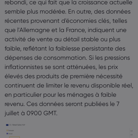
rebondi, ce qui fait que la croissance actuelle
semble plus modérée. En outre, des données
récentes provenant d'économies clés, telles
que l'Allemagne et la France, indiquent une
activité de vente au détail stable ou plus
faible, reflétant la faiblesse persistante des
dépenses de consommation. Si les pressions
inflationnistes se sont atténuées, les prix
élevés des produits de première nécessité
continuent de limiter le revenu disponible réel,
en particulier pour les ménages à faible
revenu. Ces données seront publiées le 7
juillet à 0900 GMT.