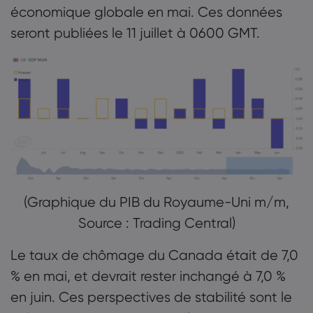
économique globale en mai. Ces données
seront publiées le 11 juillet à 0600 GMT.
(Graphique du PIB du Royaume-Uni m/m,
Source : Trading Central)
Le taux de chômage du Canada était de 7,0
% en mai, et devrait rester inchangé à 7,0 %
en juin. Ces perspectives de stabilité sont le