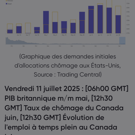
(Graphique des demandes initiales
d'allocations chômage aux États-Unis,
Source : Trading Central)
Vendredi 11 juillet 2025 : [06h00 GMT]
PIB britannique m/m mai, [12h30
GMT] Taux de chômage du Canada
juin, [12h30 GMT] Évolution de
l'emploi à temps plein au Canada