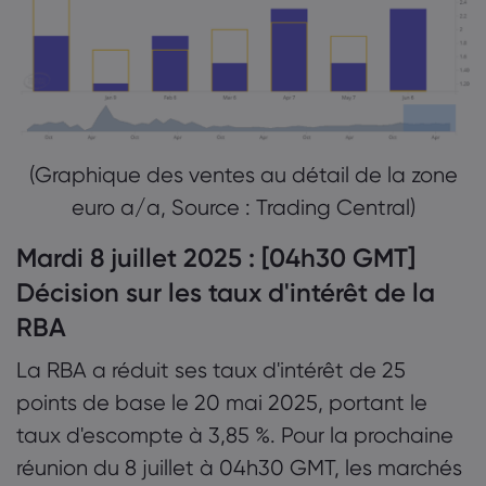
(Graphique des ventes au détail de la zone
euro a/a, Source : Trading Central)
Mardi 8 juillet 2025 : [04h30 GMT]
Décision sur les taux d'intérêt de la
RBA
La RBA a réduit ses taux d'intérêt de 25
points de base le 20 mai 2025, portant le
taux d'escompte à 3,85 %. Pour la prochaine
réunion du 8 juillet à 04h30 GMT, les marchés