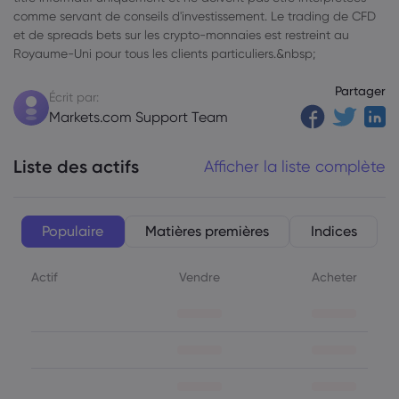
comme servant de conseils d'investissement. Le trading de CFD
et de spreads bets sur les crypto-monnaies est restreint au
Royaume-Uni pour tous les clients particuliers.&nbsp;
Partager
Écrit par:
Markets.com Support Team
Liste des actifs
Afficher la liste complète
Populaire
Matières premières
Indices
Actif
Vendre
Acheter