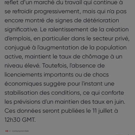
reflet d’un marché du travail qui continue à
se refroidir progressivement, mais qui n'a pas
encore montré de signes de détérioration
significative. Le ralentissement de la création
d'emplois, en particulier dans le secteur privé,
conjugué à l'augmentation de la population
active, maintient le taux de chômage à un
niveau élevé. Toutefois, l'absence de
licenciements importants ou de chocs
économiques suggère pour l'instant une
stabilisation des conditions, ce qui conforte
les prévisions d'un maintien des taux en juin.
Ces données seront publiées le 11 juillet à
12h30 GMT.