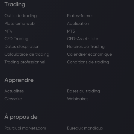
Trading
Outils de trading
Plates-formes
Plateforme web
Application
MT4
MT5
CFD Trading
CFD-Asset-Liste
Dates d’expiration
Horaires de Trading
Calculatrice de trading
Calendrier économique
Trading professionnel
Conditions de trading
Apprendre
Actualités
Bases du trading
Glossaire
Webinaires
À propos de
Pourquoi markets.com
Bureaux mondiaux