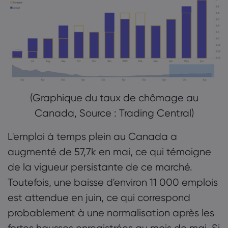
(Graphique du taux de chômage au
Canada, Source : Trading Central)
L'emploi à temps plein au Canada a
augmenté de 57,7k en mai, ce qui témoigne
de la vigueur persistante de ce marché.
Toutefois, une baisse d'environ 11 000 emplois
est attendue en juin, ce qui correspond
probablement à une normalisation après les