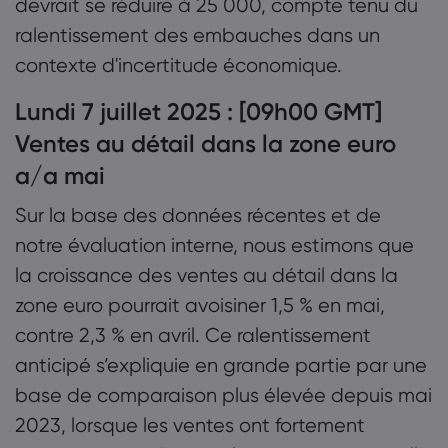
devrait se réduire à 25 000, compte tenu du
ralentissement des embauches dans un
contexte d'incertitude économique.
Lundi 7 juillet 2025 : [09h00 GMT]
Ventes au détail dans la zone euro
a/a mai
Sur la base des données récentes et de
notre évaluation interne, nous estimons que
la croissance des ventes au détail dans la
zone euro pourrait avoisiner 1,5 % en mai,
contre 2,3 % en avril. Ce ralentissement
anticipé s’expliquie en grande partie par une
base de comparaison plus élevée depuis mai
2023, lorsque les ventes ont fortement