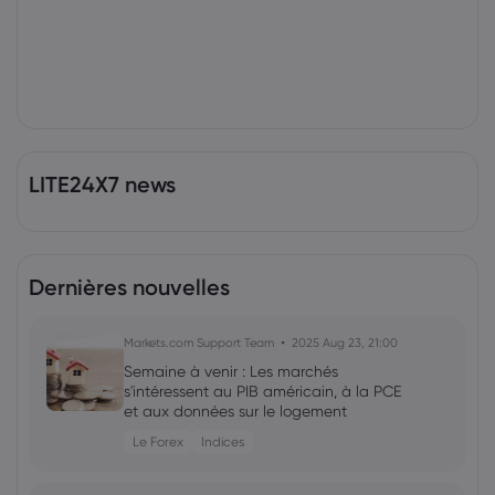
LITE24X7 news
Dernières nouvelles
Markets.com Support Team
2025 Aug 23, 21:00
Semaine à venir : Les marchés
s'intéressent au PIB américain, à la PCE
et aux données sur le logement
Le Forex
Indices