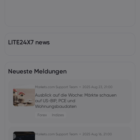
LITE24X7 news
Neueste Meldungen
Markets.com Support Team
2025 Aug 23, 21:00
Ausblick auf die Woche: Märkte schauen
auf US-BIP, PCE und
Wohnungsbaudaten
Forex
Indizes
Markets.com Support Team
2025 Aug 16, 21:00