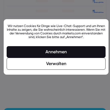
Wir nutzen Cookies für Dinge wie Live-Chat-Support und um Ihnen
Inhalte zu zeigen, die Sie wahrscheinlich interessieren. Wenn Sie mit
der Verwendung von Cookies durch markets.com einverstanden
sind, klicken Sie bitte auf „Annehmen“.
Annehmen
latest_education_articles
Verwalten