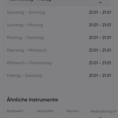
die RBNZ
Samstag - Sonntag
Forex
Indizes
21:01 - 21:01
Sonntag - Montag
21:01 - 21:01
Montag - Dienstag
21:01 - 21:01
Dienstag - Mittwoch
21:01 - 21:01
Mittwoch - Donnerstag
21:01 - 21:01
Freitag - Samstag
21:01 - 21:01
Ähnliche Instrumente
Basiswert
Verkaufen
Kaufen
Veränderung in