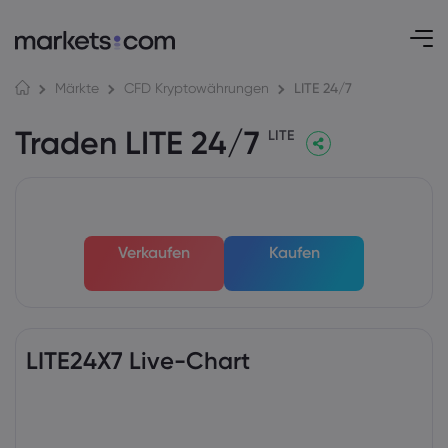
LITE 24/7
Märkte
CFD Kryptowährungen
Traden LITE 24/7
LITE
Verkaufen
Kaufen
LITE24X7 Live-Chart