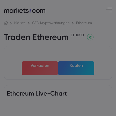
Ethereum
Märkte
CFD Kryptowährungen
Traden Ethereum
ETHUSD
Verkaufen
Kaufen
Ethereum Live-Chart