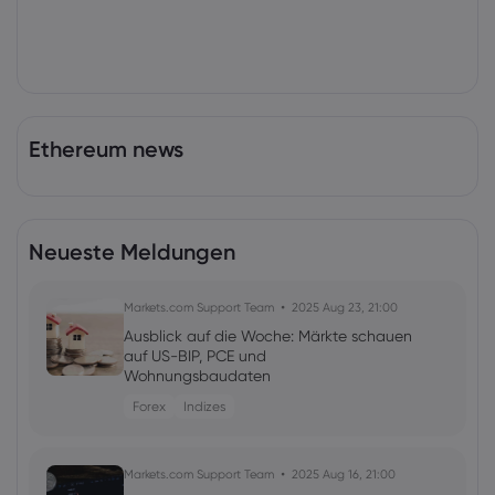
Ethereum news
Neueste Meldungen
Markets.com Support Team
2025 Aug 23, 21:00
Ausblick auf die Woche: Märkte schauen
auf US-BIP, PCE und
Wohnungsbaudaten
Forex
Indizes
Markets.com Support Team
2025 Aug 16, 21:00