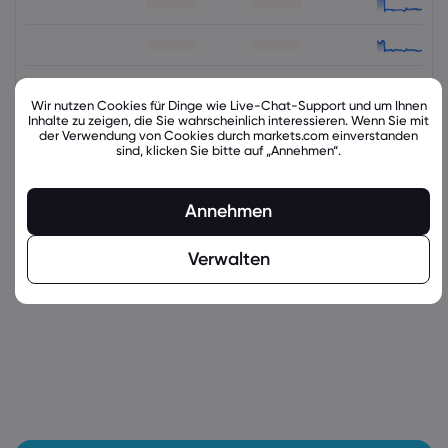
Wir nutzen Cookies für Dinge wie Live-Chat-Support und um Ihnen
Inhalte zu zeigen, die Sie wahrscheinlich interessieren. Wenn Sie mit
der Verwendung von Cookies durch markets.com einverstanden
sind, klicken Sie bitte auf „Annehmen“.
Annehmen
latest_education_articles
Verwalten