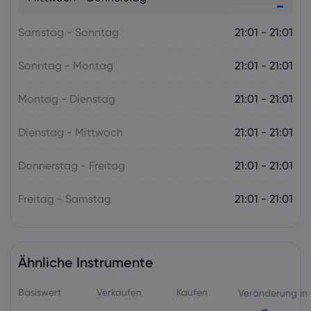
die RBNZ
Samstag - Sonntag
Forex
Indizes
21:01 - 21:01
Sonntag - Montag
21:01 - 21:01
Montag - Dienstag
21:01 - 21:01
Dienstag - Mittwoch
21:01 - 21:01
Donnerstag - Freitag
21:01 - 21:01
Freitag - Samstag
21:01 - 21:01
Ähnliche Instrumente
Basiswert
Verkaufen
Kaufen
Veränderung in