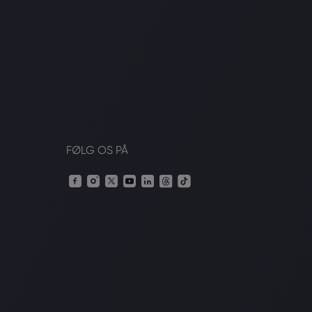
FØLG OS PÅ