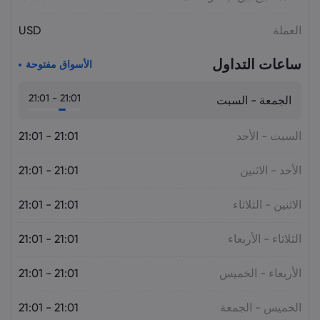
أسعار الذهب اليوم: XAU/USD يقترب من
العملة
USD
4,300 دولار.. هل يستمر الصعود؟
السلع
ساعات التداول
الأسواق مفتوحة
21:01 - 21:01
الجمعة - السبت
السبت - الأحد
21:01 - 21:01
الأحد - الاثنين
21:01 - 21:01
الاثنين - الثلاثاء
21:01 - 21:01
الثلاثاء - الأربعاء
21:01 - 21:01
الأربعاء - الخميس
21:01 - 21:01
الخميس - الجمعة
21:01 - 21:01