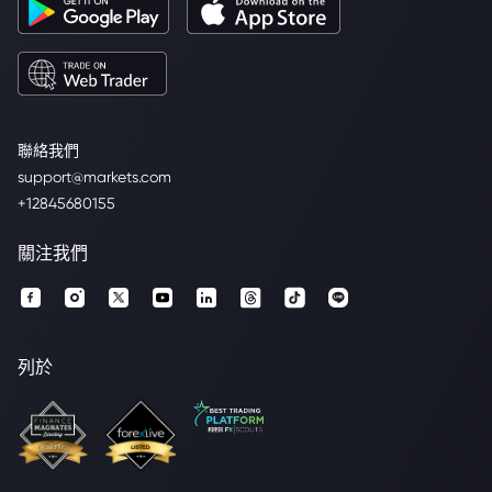
聯絡我們
support@markets.com
+12845680155
關注我們
列於