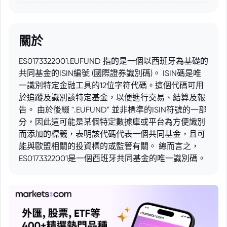
關於
ES0173322001.EUFUND 指的是一個以西班牙為基礎的
共同基金的ISIN編號 (國際證券識別碼)。 ISIN碼是唯
一識別特定金融工具的12位字符代碼。這個代碼可用
於追蹤及識別該特定基金，以便進行交易、結算及報
告。 由於後綴 ".EUFUND" 並非標準的ISIN符號的一部
分，因此這可能是某個特定數據庫或平台為方便識別
而添加的標籤，表明該代碼代表一個共同基金，且可
能與歐盟相關的投資標的或監管有關。 總而言之，
ES0173322001是一個西班牙共同基金的唯一識別碼。