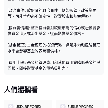
[政治事件]: 歐盟區的政治事件，例如選舉、政策變更
等，可能會帶來不確定性，影響股市和基金價格。
[投資者情緒]: 整體投資者對歐盟市場的信心或恐懼會影
響資金流入或流出基金，從而影響基金價格。
[基金管理]: 基金經理的投資策略、選股能力和風險管理
水平會影響基金的表現和價格。
[費用比率]: 基金的管理費用和其他費用會降低基金的淨
回報，間接影響基金的價格吸引力。
人們還觀看
USDLBP.FOREX
EURLBP.FOREX