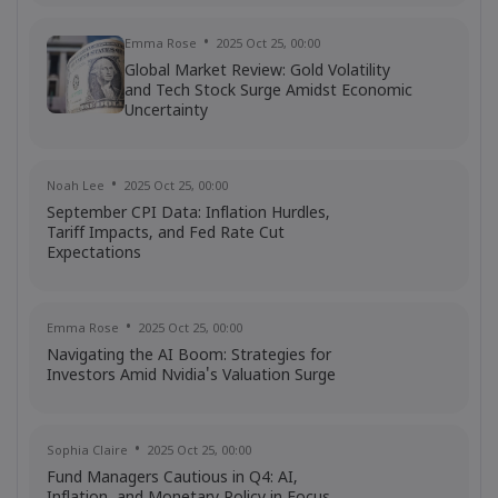
Emma Rose
2025 Oct 25, 00:00
Global Market Review: Gold Volatility
and Tech Stock Surge Amidst Economic
Uncertainty
Noah Lee
2025 Oct 25, 00:00
September CPI Data: Inflation Hurdles,
Tariff Impacts, and Fed Rate Cut
Expectations
Emma Rose
2025 Oct 25, 00:00
Navigating the AI Boom: Strategies for
Investors Amid Nvidia's Valuation Surge
Sophia Claire
2025 Oct 25, 00:00
Fund Managers Cautious in Q4: AI,