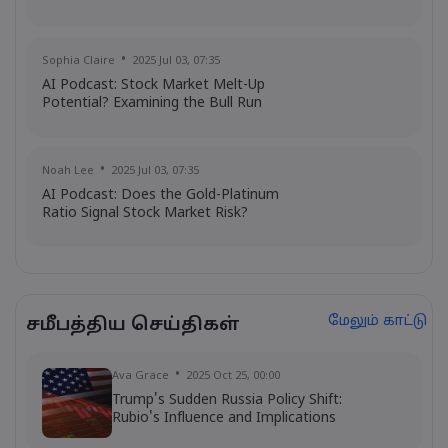
Sophia Claire
2025 Jul 03, 07:35
AI Podcast: Stock Market Melt-Up
Potential? Examining the Bull Run
Noah Lee
2025 Jul 03, 07:35
AI Podcast: Does the Gold-Platinum
Ratio Signal Stock Market Risk?
மேலும் காட்டு
சமீபத்திய செய்திகள்
Ava Grace
2025 Oct 25, 00:00
Trump's Sudden Russia Policy Shift:
Rubio's Influence and Implications