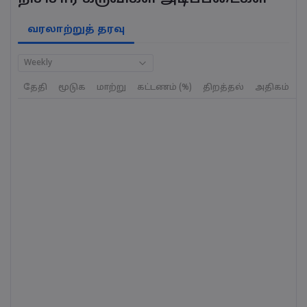
வரலாற்றுத் தரவு
Weekly
தேதி
மூடுக
மாற்று
கட்டணம் (%)
திறத்தல்
அதிகம்
க