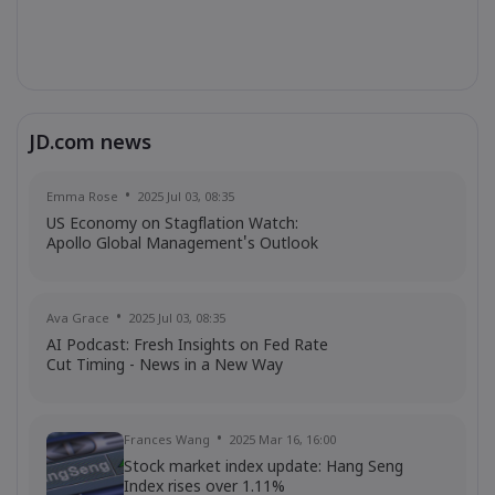
JD.com news
Emma Rose
2025 Jul 03, 08:35
US Economy on Stagflation Watch:
Apollo Global Management's Outlook
Ava Grace
2025 Jul 03, 08:35
AI Podcast: Fresh Insights on Fed Rate
Cut Timing - News in a New Way
Frances Wang
2025 Mar 16, 16:00
Stock market index update: Hang Seng
Index rises over 1.11%