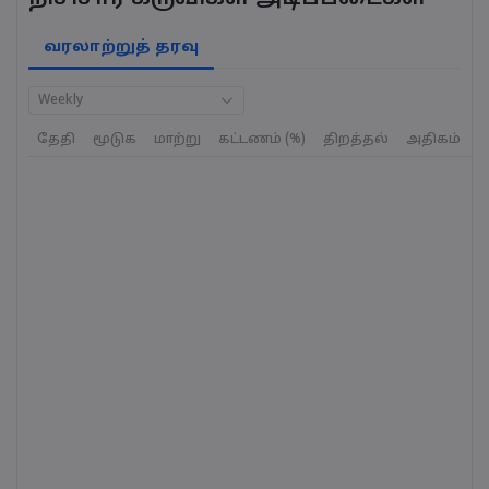
வரலாற்றுத் தரவு
Weekly
தேதி
மூடுக
மாற்று
கட்டணம் (%)
திறத்தல்
அதிகம்
க