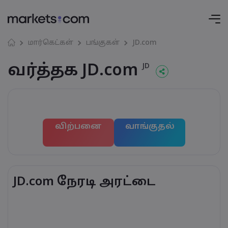
மார்கெட்கள்
பங்குகள்
JD.com
வர்த்தக JD.com
JD
விற்பனை
வாங்குதல்
JD.com நேரடி அரட்டை