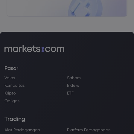
Pasar
Valas
Saham
Komoditas
Indeks
Kripto
ETF
Obligasi
Trading
Alat Perdagangan
Platform Perdagangan