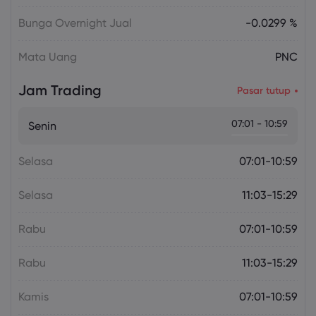
Bunga Overnight Jual
-0.0299 %
Mata Uang
PNC
Jam Trading
Pasar tutup
07:01 - 10:59
Senin
Selasa
07:01-10:59
Selasa
11:03-15:29
Rabu
07:01-10:59
Rabu
11:03-15:29
Kamis
07:01-10:59