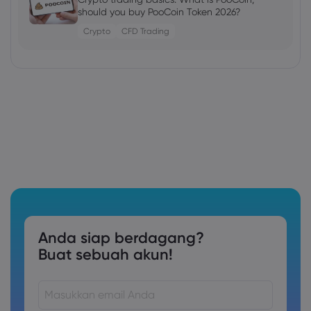
should you buy PooCoin Token 2026?
Crypto
CFD Trading
Anda siap berdagang?
Buat sebuah akun!