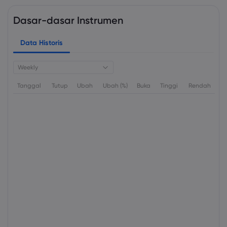
Dasar-dasar Instrumen
Data Historis
Weekly
Tanggal
Tutup
Ubah
Ubah (%)
Buka
Tinggi
Rendah