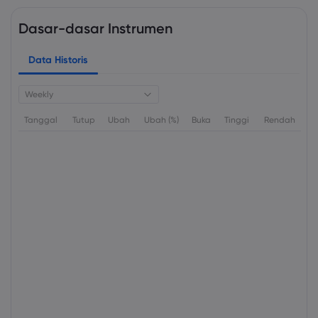
Dasar-dasar Instrumen
Data Historis
Weekly
Tanggal
Tutup
Ubah
Ubah (%)
Buka
Tinggi
Rendah