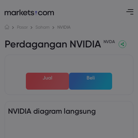
NVIDIA
Pasar
Saham
Perdagangan NVIDIA
NVDA
Jual
Beli
NVIDIA diagram langsung