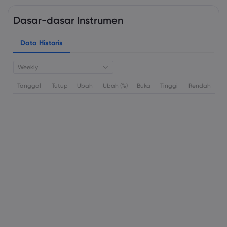
Dasar-dasar Instrumen
Data Historis
Weekly
Tanggal
Tutup
Ubah
Ubah (%)
Buka
Tinggi
Rendah