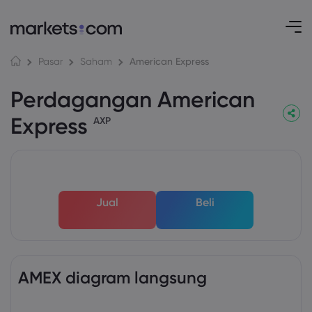
American Express
Pasar
Saham
Perdagangan American
Express
AXP
Jual
Beli
AMEX diagram langsung