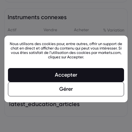
Instruments connexes
Actif
Vendre
Acheter
% Variation
Nous utilisons des cookies pour, entre autres, offrir un support de
chat en direct et afficher du contenu qui peut vous intéresser. Si
vous êtes satisfait de l’utilisation des cookies par markets.com,
cliquez sur Accepter.
Accepter
Gérer
latest_education_articles