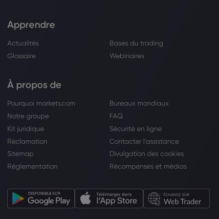
Apprendre
Actualités
Bases du trading
Glossaire
Webinaires
À propos de
Pourquoi markets.com
Bureaux mondiaux
Notre groupe
FAQ
Kit juridique
Sécurité en ligne
Réclamation
Contacter l'assistance
Sitemap
Divulgation des cookies
Réglementation
Récompenses et médias