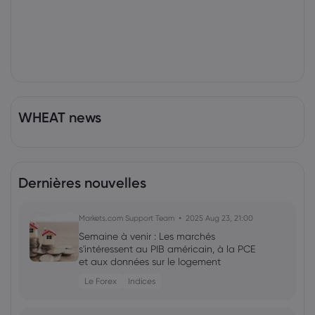
WHEAT news
Dernières nouvelles
Markets.com Support Team
2025 Aug 23, 21:00
Semaine à venir : Les marchés
s'intéressent au PIB américain, à la PCE
et aux données sur le logement
Le Forex
Indices