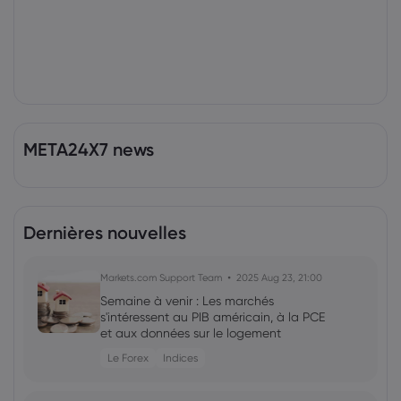
META24X7 news
Dernières nouvelles
Markets.com Support Team
2025 Aug 23, 21:00
Semaine à venir : Les marchés
s'intéressent au PIB américain, à la PCE
et aux données sur le logement
Le Forex
Indices