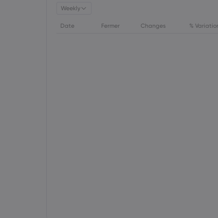
Weekly
Date
Fermer
Changes
% Variatio