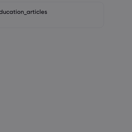
ducation_articles