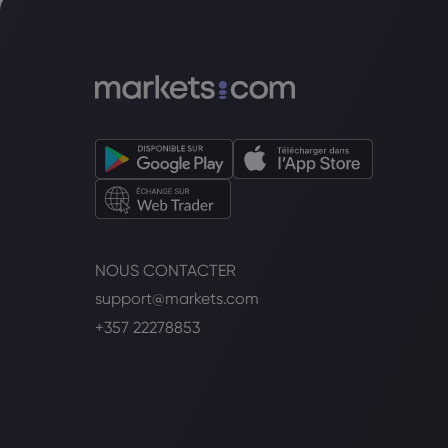
NOUS CONTACTER
support@markets.com
+357 22278853