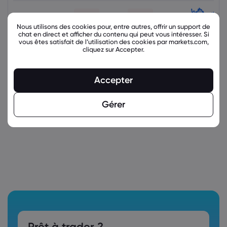
Nous utilisons des cookies pour, entre autres, offrir un support de
chat en direct et afficher du contenu qui peut vous intéresser. Si
vous êtes satisfait de l’utilisation des cookies par markets.com,
cliquez sur Accepter.
Accepter
latest_education_articles
Gérer
Prêt à trader ?