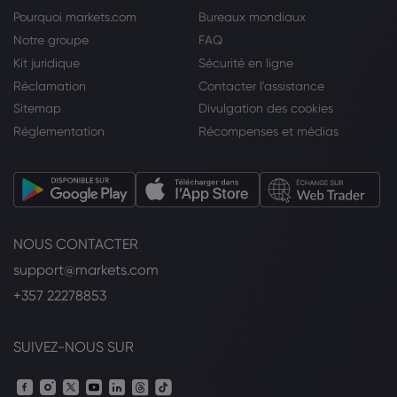
Pourquoi markets.com
Bureaux mondiaux
Notre groupe
FAQ
Kit juridique
Sécurité en ligne
Réclamation
Contacter l'assistance
Sitemap
Divulgation des cookies
Réglementation
Récompenses et médias
NOUS CONTACTER
support@markets.com
+357 22278853
SUIVEZ-NOUS SUR