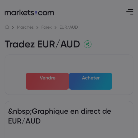
EUR/AUD
Marchés
Forex
Tradez EUR/AUD
Vendre
Acheter
&nbsp;Graphique en direct de
EUR/AUD