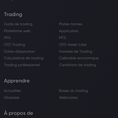
Trading
Outils de trading
Plates-formes
Plateforme web
Application
MT4
MT5
CFD Trading
CFD-Asset-Liste
Dates d’expiration
Horaires de Trading
Calculatrice de trading
Calendrier économique
Trading professionnel
Conditions de trading
Apprendre
Actualités
Bases du trading
Glossaire
Webinaires
À propos de