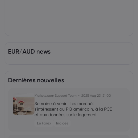
EUR/AUD news
Dernières nouvelles
Markets.com Support Team
2025 Aug 23, 21:00
Semaine à venir : Les marchés
s'intéressent au PIB américain, à la PCE
et aux données sur le logement
Le Forex
Indices