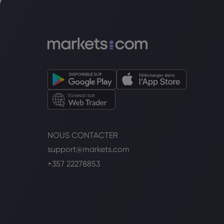
NOUS CONTACTER
support@markets.com
+357 22278853