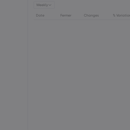
Weekly
Date
Fermer
Changes
% Variatio