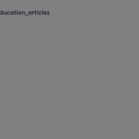
ducation_articles