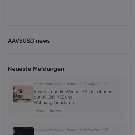
AAVEUSD news
Neueste Meldungen
Markets.com Support Team
2025 Aug 23, 21:00
Ausblick auf die Woche: Märkte schauen
auf US-BIP, PCE und
Wohnungsbaudaten
Forex
Indizes
Markets.com Support Team
2025 Aug 16, 21:00