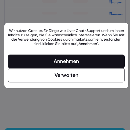
Wir nutzen Cookies für Dinge wie Live-Chat-Support und um Ihnen
Inhalte zu zeigen, die Sie wahrscheinlich interessieren. Wenn Sie mit
der Verwendung von Cookies durch markets.com einverstanden
sind, klicken Sie bitte auf „Annehmen“.
Annehmen
latest_education_articles
Verwalten