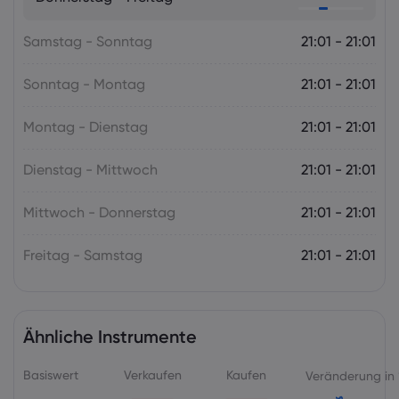
die RBNZ
Samstag - Sonntag
Forex
Indizes
21:01 - 21:01
Sonntag - Montag
21:01 - 21:01
Montag - Dienstag
21:01 - 21:01
Dienstag - Mittwoch
21:01 - 21:01
Mittwoch - Donnerstag
21:01 - 21:01
Freitag - Samstag
21:01 - 21:01
Ähnliche Instrumente
Basiswert
Verkaufen
Kaufen
Veränderung in