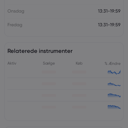
Onsdag
13:31-19:59
Fredag
13:31-19:59
Relaterede instrumenter
Aktiv
Sælge
Køb
% Ændre