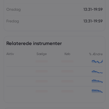
Onsdag
13:31-19:59
Fredag
13:31-19:59
Relaterede instrumenter
Aktiv
Sælge
Køb
% Ændre