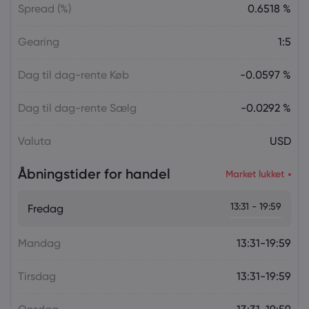
Spread (%)
0.6518 %
Gearing
1:5
Dag til dag-rente Køb
-0.0597 %
Dag til dag-rente Sælg
-0.0292 %
Valuta
USD
Åbningstider for handel
Market lukket
13:31 - 19:59
Fredag
Mandag
13:31-19:59
Tirsdag
13:31-19:59