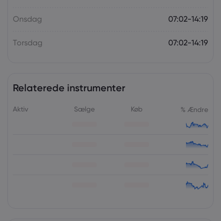
Onsdag
07:02-14:19
Torsdag
07:02-14:19
Relaterede instrumenter
Aktiv
Sælge
Køb
% Ændre