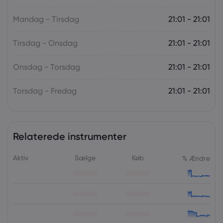
Mandag - Tirsdag
21:01 - 21:01
Tirsdag - Onsdag
21:01 - 21:01
Onsdag - Torsdag
21:01 - 21:01
Torsdag - Fredag
21:01 - 21:01
Relaterede instrumenter
Aktiv
Sælge
Køb
% Ændre