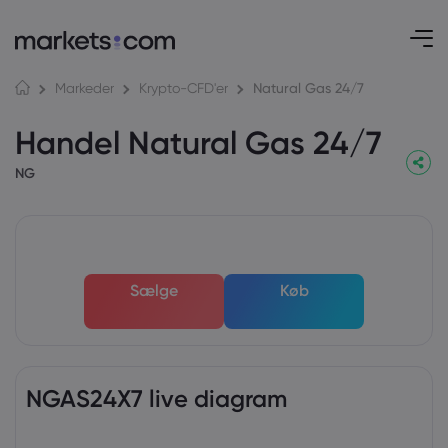
Natural Gas 24/7
Markeder
Krypto-CFD'er
Handel Natural Gas 24/7
NG
Sælge
Køb
NGAS24X7 live diagram