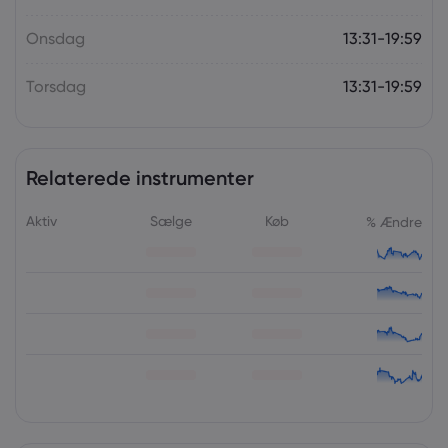
Onsdag
13:31-19:59
Torsdag
13:31-19:59
Relaterede instrumenter
Aktiv
Sælge
Køb
% Ændre