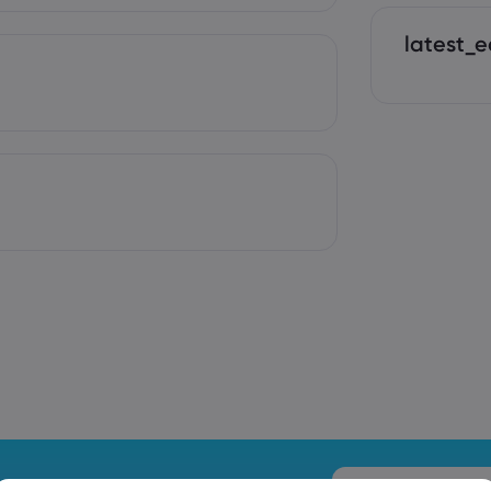
latest_e