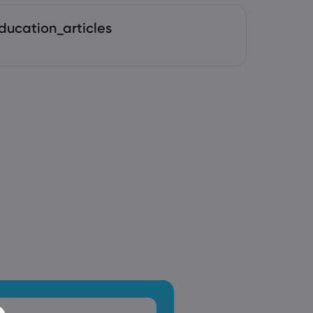
ducation_articles