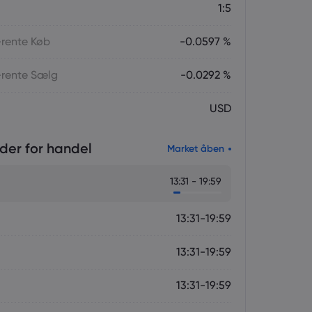
1:5
-rente Køb
-0.0597 %
-rente Sælg
-0.0292 %
USD
der for handel
Market åben
13:31 - 19:59
13:31-19:59
13:31-19:59
13:31-19:59