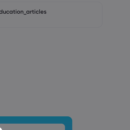
ducation_articles