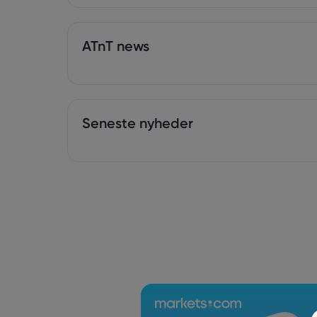
ATnT news
Seneste nyheder