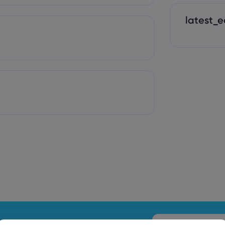
latest_e