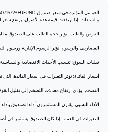
والسندات. إذا ارتفعت قيمة هذه الأصول، يرتفع سعر 
العرض والطلب: يؤثر حجم الطلب على الصندوق مقارنة
المصاريف والرسوم: تؤثر الرسوم الإدارية ورسوم ال
تقلبات السوق: تتسبب الأحداث الاقتصادية والسياسية 
أسعار الفائدة: تؤثر التغيرات في أسعار الفائدة، الت
التضخم: يؤدي ارتفاع معدلات التضخم إلى تقليل القوة 
الأداء النسبي: يقارن المستثمرون أداء الصندوق بأدا
التغيرات في العملة: إذا كان الصندوق يستثمر في أ