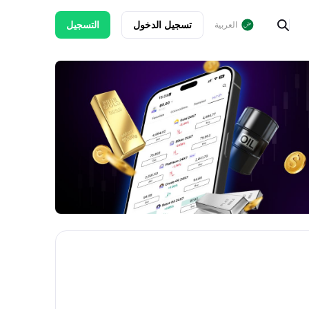
تسجيل الدخول
التسجيل
العربية