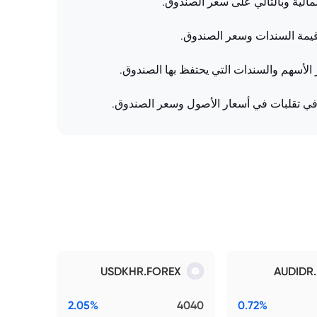
لمالية وبالتالي على سعر الصندوق.
 قيمة السندات وسعر الصندوق.
 الأسهم والسندات التي يحتفظ بها الصندوق.
ب في تقلبات في أسعار الأصول وسعر الصندوق.
USDKHR.FOREX
AUDIDR
2.05%
4040
0.72%