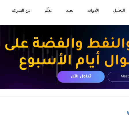
التحليل
الأدوات
بحث
تعلّم
عن الشركة