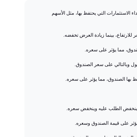
ق بشكل مباشر على أداء الاستثمارات التي يحتفظ بها، مثل الأسهم
لارتفاع، بينما زيادة العرض تخفضه.
دوق، مما يؤثر على سعره.
صول وبالتالي على سعر الصندوق.
فظ بها الصندوق، مما يؤثر على سعره.
فقد ينخفض الطلب عليه وينخفض سعره.
ؤثر على قيمة الصندوق وسعره.