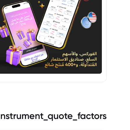
instrument_quote_factors