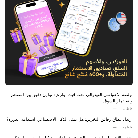
بولصة الاحتياطي الفيدرالي تحت قيادة وارش: توازن دقيق بين التضخم
واستقرار السوق
|
فاطمة
--
ارتداد قطاع رقائق التخزين: هل يمثل الذكاء الاصطناعي استدامة الدورة؟
|
فاطمة
--
رئيس الاحتياطي الفيدرالي الجديد: نحو إعادة تشكيل التواصل والتحكم