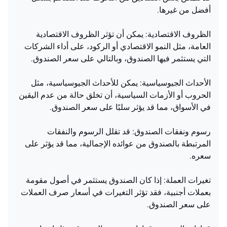
أفضل من غيرها.
الظروف الاقتصادية: يمكن أن تؤثر الظروف الاقتصادية
العامة، مثل النمو الاقتصادي أو الركود، على أداء الشركات
التي يستثمر فيها الصندوق، وبالتالي على سعر الصندوق.
الأحداث الجيوسياسية: يمكن للأحداث الجيوسياسية، مثل
الحروب أو الأزمات السياسية، أن تخلق حالة من عدم اليقين
في الأسواق، مما قد يؤثر سلبًا على سعر الصندوق.
رسوم ونفقات الصندوق: قد تقلل الرسوم والنفقات
المرتبطة بالصندوق من عوائده الإجمالية، مما قد يؤثر على
سعره.
تغيرات العملة: إذا كان الصندوق يستثمر في أصول مقومة
بعملات أجنبية، فقد تؤثر التغيرات في أسعار صرف العملات
على سعر الصندوق.