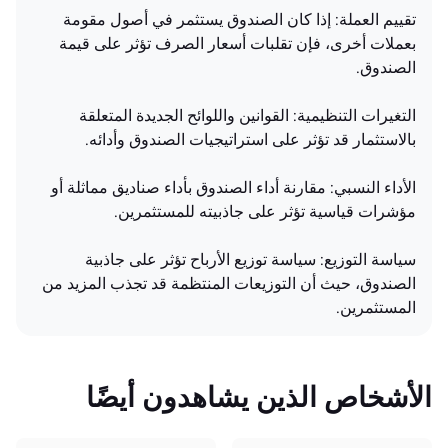
تقييم العملة: إذا كان الصندوق يستثمر في أصول مقومة
بعملات أخرى، فإن تقلبات أسعار الصرف تؤثر على قيمة
الصندوق.
التغيرات التنظيمية: القوانين واللوائح الجديدة المتعلقة
بالاستثمار قد تؤثر على استراتيجيات الصندوق وأدائه.
الأداء النسبي: مقارنة أداء الصندوق بأداء صناديق مماثلة أو
مؤشرات قياسية تؤثر على جاذبيته للمستثمرين.
سياسة التوزيع: سياسة توزيع الأرباح تؤثر على جاذبية
الصندوق، حيث أن التوزيعات المنتظمة قد تجذب المزيد من
المستثمرين.
الأشخاص الذين يشاهدون أيضًا