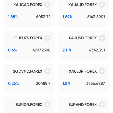
XAUCAD.FOREX
XAUAUD.FOREX
1.88%
6053.72
1.89%
6143.8901
CHFUZS.FOREX
XAUUSD.FOREX
0.6%
14797.2598
2.11%
4342.351
SGDVND.FOREX
XAUEUR.FOREX
0.26%
20488.7
1.8%
3756.6987
EURIDR.FOREX
EURVND.FOREX