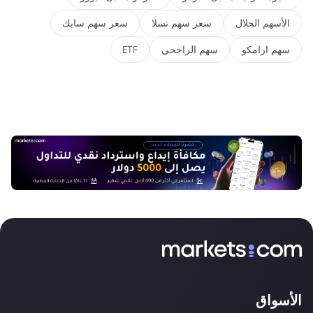
الأسهم الحلال
سعر سهم تسلا
سعر سهم سابك
سهم ارامكو
سهم الراجحي
ETF
الأسواق