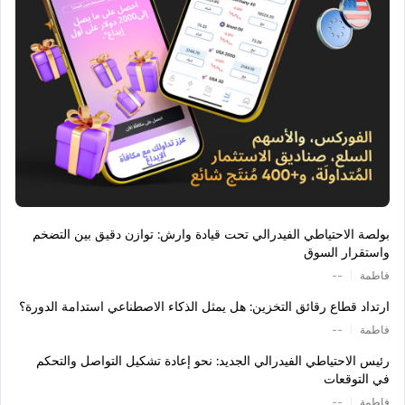
بولصة الاحتياطي الفيدرالي تحت قيادة وارش: توازن دقيق بين التضخم
واستقرار السوق
|
فاطمة
--
ارتداد قطاع رقائق التخزين: هل يمثل الذكاء الاصطناعي استدامة الدورة؟
|
فاطمة
--
رئيس الاحتياطي الفيدرالي الجديد: نحو إعادة تشكيل التواصل والتحكم
في التوقعات
|
فاطمة
--