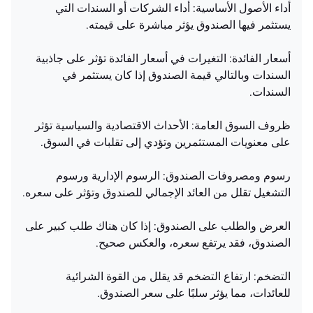
أداء الأصول الأساسية: أداء الشركات أو السندات التي
يستثمر فيها الصندوق يؤثر مباشرة على قيمته.
أسعار الفائدة: التغيرات في أسعار الفائدة تؤثر على جاذبية
السندات وبالتالي قيمة الصندوق إذا كان يستثمر في
السندات.
ظروف السوق العامة: الأحداث الاقتصادية والسياسية تؤثر
على معنويات المستثمرين وتؤدي إلى تقلبات في السوق.
رسوم ومصروفات الصندوق: الرسوم الإدارية ورسوم
التشغيل تقلل من العائد الإجمالي للصندوق وتؤثر على سعره.
العرض والطلب على الصندوق: إذا كان هناك طلب كبير على
الصندوق، فقد يرتفع سعره، والعكس صحيح.
التضخم: ارتفاع التضخم قد يقلل من القوة الشرائية
للعائدات، مما يؤثر سلبًا على سعر الصندوق.