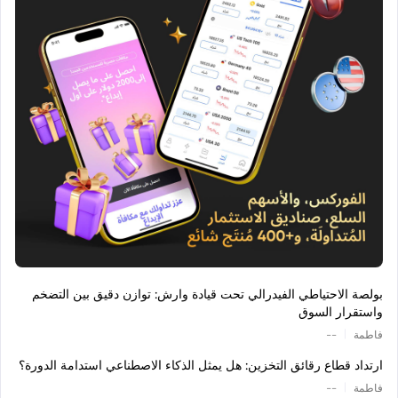
بولصة الاحتياطي الفيدرالي تحت قيادة وارش: توازن دقيق بين التضخم
واستقرار السوق
|
فاطمة
--
ارتداد قطاع رقائق التخزين: هل يمثل الذكاء الاصطناعي استدامة الدورة؟
|
فاطمة
--