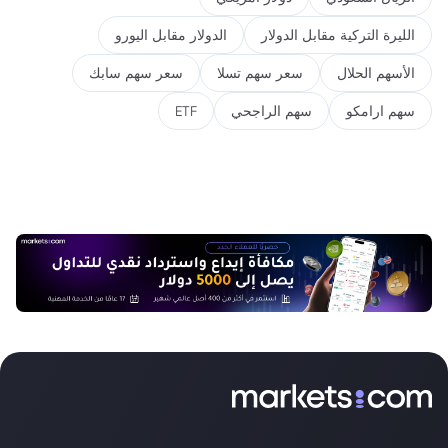
الليرة التركية مقابل الدولار
الدولار مقابل اليورو
الأسهم الحلال
سعر سهم تسلا
سعر سهم سابك
سهم ارامكو
سهم الراجحي
ETF