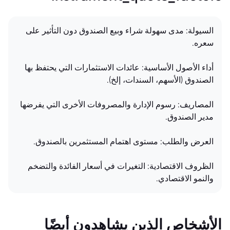
السيولة: مدى سهولة شراء وبيع الصندوق دون التأثير على
سعره.
أداء الأصول الأساسية: عائدات الاستثمارات التي يحتفظ بها
الصندوق (الأسهم، السندات، إلخ).
المصاريف: رسوم الإدارة والمصروفات الأخرى التي يفرضها
مدير الصندوق.
العرض والطلب: مستوى اهتمام المستثمرين بالصندوق.
الظروف الاقتصادية: التغيرات في أسعار الفائدة والتضخم
والنمو الاقتصادي.
الأشخاص الذين يشاهدون أيضًا