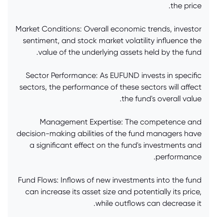
the price.
Market Conditions: Overall economic trends, investor
sentiment, and stock market volatility influence the
value of the underlying assets held by the fund.
Sector Performance: As EUFUND invests in specific
sectors, the performance of these sectors will affect
the fund's overall value.
Management Expertise: The competence and
decision-making abilities of the fund managers have
a significant effect on the fund's investments and
performance.
Fund Flows: Inflows of new investments into the fund
can increase its asset size and potentially its price,
while outflows can decrease it.