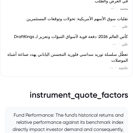
في العرض والطلب
|
محمد
--
تقلبات سوق الأسهم الأمريكية: تحولات وتوقعات المستثمرين
|
علي
--
كأس العالم 2026: دفعة قوية لأسواق التنبؤات وتعزيز لـ DraftKings
|
علي
--
تعطّل سلسلة توريد سداسي فلوريد التنجستن الياباني يهدد صناعة أشباه
الموصلات
|
عائشة
--
instrument_quote_factors
Fund Performance: The fund's historical returns and
relative performance against its benchmark index
directly impact investor demand and consequently,