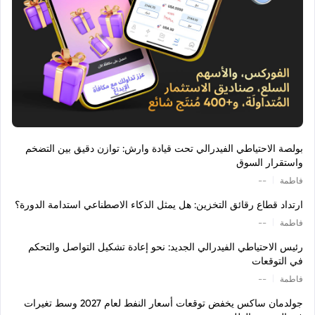
بولصة الاحتياطي الفيدرالي تحت قيادة وارش: توازن دقيق بين التضخم
واستقرار السوق
|
فاطمة
--
ارتداد قطاع رقائق التخزين: هل يمثل الذكاء الاصطناعي استدامة الدورة؟
|
فاطمة
--
رئيس الاحتياطي الفيدرالي الجديد: نحو إعادة تشكيل التواصل والتحكم
في التوقعات
|
فاطمة
--
جولدمان ساكس يخفض توقعات أسعار النفط لعام 2027 وسط تغيرات