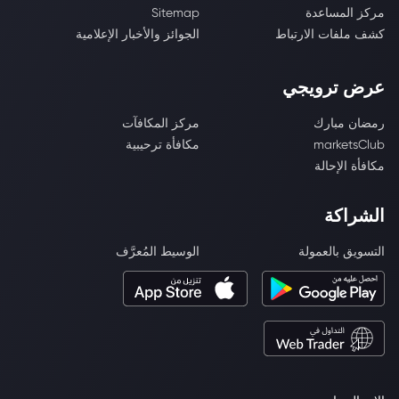
مركز المساعدة
Sitemap
كشف ملفات الارتباط
الجوائز والأخبار الإعلامية
عرض ترويجي
رمضان مبارك
مركز المكافآت
marketsClub
مكافأة ترحيبية
مكافأة الإحالة
الشراكة
التسويق بالعمولة
الوسيط المُعرَّف