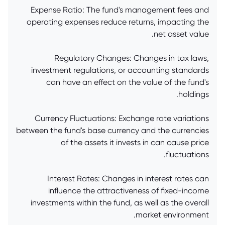
Expense Ratio: The fund's management fees and
operating expenses reduce returns, impacting the
net asset value.
Regulatory Changes: Changes in tax laws,
investment regulations, or accounting standards
can have an effect on the value of the fund's
holdings.
Currency Fluctuations: Exchange rate variations
between the fund's base currency and the currencies
of the assets it invests in can cause price
fluctuations.
Interest Rates: Changes in interest rates can
influence the attractiveness of fixed-income
investments within the fund, as well as the overall
market environment.