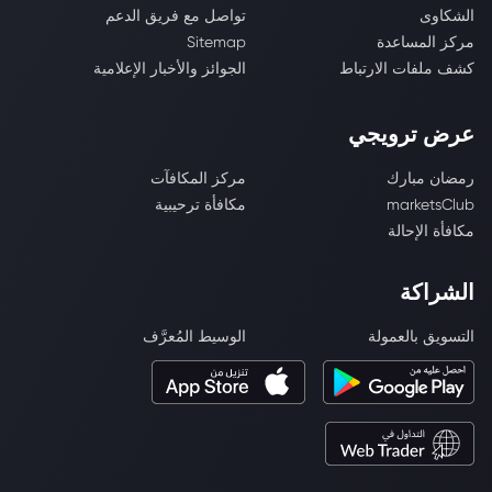
الشكاوى
تواصل مع فريق الدعم
مركز المساعدة
Sitemap
كشف ملفات الارتباط
الجوائز والأخبار الإعلامية
عرض ترويجي
رمضان مبارك
مركز المكافآت
marketsClub
مكافأة ترحيبية
مكافأة الإحالة
الشراكة
التسويق بالعمولة
الوسيط المُعرَّف