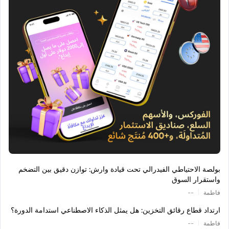
بولصة الاحتياطي الفيدرالي تحت قيادة وارش: توازن دقيق بين التضخم
واستقرار السوق
|
فاطمة
--
ارتداد قطاع رقائق التخزين: هل يمثل الذكاء الاصطناعي استدامة الدورة؟
|
فاطمة
--