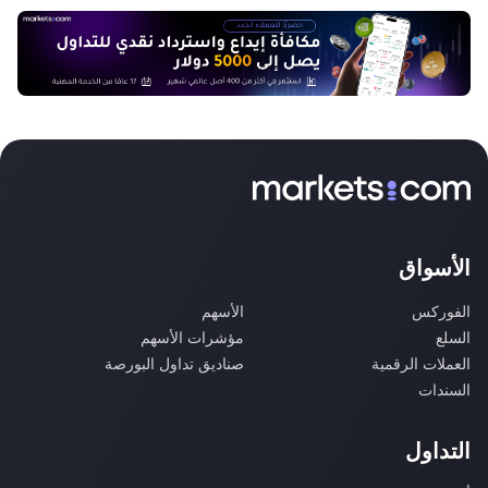
الأسواق
الفوركس
الأسهم
السلع
مؤشرات الأسهم
العملات الرقمية
صناديق تداول البورصة
السندات
التداول