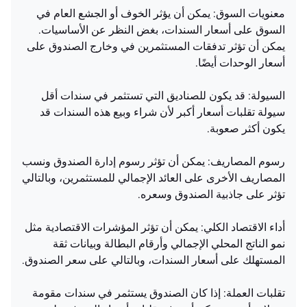
معنويات السوق: يمكن أن يؤثر الخوف أو الجشع العام في
السوق على أسعار السندات، بغض النظر عن الأساسيات.
يمكن أن تؤثر تدفقات المستثمرين في وخارج الصندوق على
أسعار الوحدات أيضًا.
السيولة: قد يكون للصناديق التي تستثمر في سندات أقل
سيولة تقلبات أسعار أكبر لأن شراء وبيع هذه السندات قد
يكون أكثر صعوبة.
رسوم المصاريف: يمكن أن تؤثر رسوم إدارة الصندوق ونسب
المصاريف الأخرى على العائد الإجمالي للمستثمرين، وبالتالي
تؤثر على جاذبية الصندوق وسعره.
أداء الاقتصاد الكلي: يمكن أن تؤثر المؤشرات الاقتصادية مثل
نمو الناتج المحلي الإجمالي وأرقام البطالة وبيانات ثقة
المستهلك على أسعار السندات، وبالتالي على سعر الصندوق.
تقلبات العملة: إذا كان الصندوق يستثمر في سندات مقومة