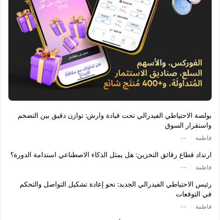
بولصة الاحتياطي الفيدرالي تحت قيادة وارش: توازن دقيق بين التضخم
واستقرار السوق
|
فاطمة
--
ارتداد قطاع رقائق التخزين: هل يمثل الذكاء الاصطناعي استدامة الدورة؟
|
فاطمة
--
رئيس الاحتياطي الفيدرالي الجديد: نحو إعادة تشكيل التواصل والتحكم
في التوقعات
|
فاطمة
--