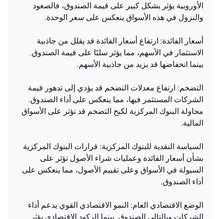
الأوروبية يؤثر بشكل كبير على قيمة الصندوق، فالصعود
والنزول في هذه الأسواق ينعكس على سعر الوحدة.
أسعار الفائدة: ارتفاع أسعار الفائدة قد يقلل من جاذبية
الاستثمار في الأسهم، مما يؤثر سلبًا على قيمة الصندوق.
بينما انخفاضها قد يزيد من جاذبية الأسهم.
التضخم: ارتفاع معدلات التضخم قد يؤدي إلى تدهور قيمة
الشركات المستثمر فيها، مما ينعكس على أداء الصندوق.
محاولة البنوك المركزية لكبح التضخم قد تؤثر على الأسواق
المالية.
السياسة النقدية للبنوك المركزية: قرارات البنوك المركزية
بشأن أسعار الفائدة وعمليات شراء الأصول تؤثر على
السيولة في الأسواق وعلى تقييم الأصول، مما ينعكس على
أداء الصندوق.
الوضع الاقتصادي العام: النمو الاقتصادي القوي يدعم أداء
الشركات وبالتالي الصندوق. بينما الركود الاقتصادي يؤثر