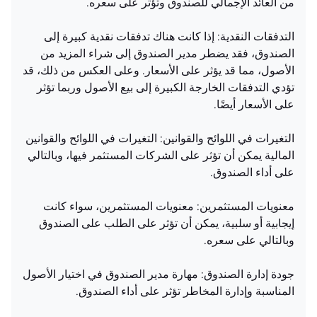
من العائد الإجمالي للصندوق وتؤثر على سعره.
التدفقات النقدية: إذا كانت هناك تدفقات نقدية كبيرة إلى
الصندوق، فقد يضطر مدير الصندوق إلى شراء المزيد من
الأصول، مما قد يؤثر على الأسعار. وعلى العكس من ذلك، قد
تؤدي التدفقات الخارجة الكبيرة إلى بيع الأصول وربما تؤثر
على الأسعار أيضًا.
التغيرات في اللوائح والقوانين: التغيرات في اللوائح والقوانين
المالية يمكن أن تؤثر على الشركات المستثمر فيها، وبالتالي
على أداء الصندوق.
معنويات المستثمرين: معنويات المستثمرين، سواء كانت
إيجابية أو سلبية، يمكن أن تؤثر على الطلب على الصندوق
وبالتالي على سعره.
جودة إدارة الصندوق: مهارة مدير الصندوق في اختيار الأصول
المناسبة وإدارة المخاطر تؤثر على أداء الصندوق.