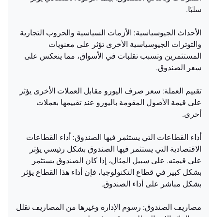
سلبًا.
الأحداث الجيوسياسية: الأزمات السياسية والحروب التجارية
والتوترات الجيوسياسية الأخرى تؤثر على معنويات
المستثمرين وتسبب تقلبات في الأسواق، مما ينعكس على
سعر الصندوق.
تقييم العملة: سعر صرف اليورو مقابل العملات الأخرى يؤثر
على قيمة الأصول المقومة باليورو عند تقييمها بعملات
أخرى.
أداء القطاعات التي يستثمر فيها الصندوق: أداء القطاعات
الاقتصادية التي يستثمر فيها الصندوق بشكل رئيسي يؤثر
على قيمته. على سبيل المثال، إذا كان الصندوق يستثمر
بشكل كبير في قطاع التكنولوجيا، فإن أداء هذا القطاع يؤثر
بشكل مباشر على أداء الصندوق.
مصاريف الصندوق: رسوم الإدارة وغيرها من المصاريف تقلل