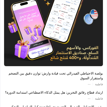
بولصة الاحتياطي الفيدرالي تحت قيادة وارش: توازن دقيق بين التضخم
واستقرار السوق
|
فاطمة
--
ارتداد قطاع رقائق التخزين: هل يمثل الذكاء الاصطناعي استدامة الدورة؟
|
فاطمة
--
رئيس الاحتياطي الفيدرالي الجديد: نحو إعادة تشكيل التواصل والتحكم