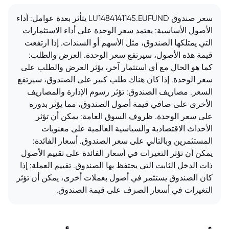
سعر صندوق LU1484141145.EUFUND يتأثر بعدة عوامل: أداء
الأصول الأساسية: يعتمد سعر الوحدة على أداء الاستثمارات
التي يمتلكها الصندوق، مثل الأسهم أو السندات. إذا ارتفعت
قيمة هذه الأصول، سيرتفع سعر الوحدة. العرض والطلب:
كما هو الحال مع أي استثمار آخر، يؤثر العرض والطلب على
سعر الوحدة. إذا كان هناك طلب كبير على الصندوق، سيرتفع
السعر. مصاريف الصندوق: تؤثر رسوم الإدارة والمصاريف
الأخرى على صافي قيمة أصول الصندوق، مما يؤثر بدوره
على سعر الوحدة. ظروف السوق العامة: يمكن أن تؤثر
الأحداث الاقتصادية والسياسية العالمية على معنويات
المستثمرين وبالتالي على سعر الصندوق. أسعار الفائدة:
يمكن أن تؤثر التغيرات في أسعار الفائدة على تقييم الأصول
ذات الدخل الثابت التي يحتفظ بها الصندوق. تقييم العملة: إذا
كان الصندوق يستثمر في أصول بعملات أخرى، يمكن أن تؤثر
التغيرات في أسعار الصرف على قيمة الصندوق.