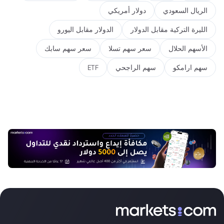
الريال السعودي
دولار أمريكي
الليرة التركية مقابل الدولار
الدولار مقابل اليورو
الأسهم الحلال
سعر سهم تسلا
سعر سهم سابك
سهم ارامكو
سهم الراجحي
ETF