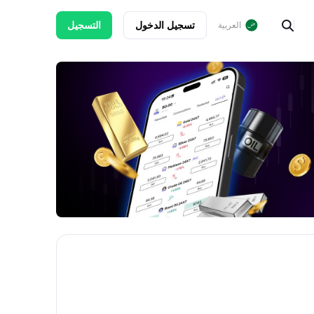
تسجيل الدخول
التسجيل
العربية