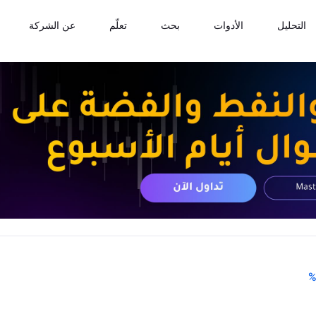
التحليل
الأدوات
بحث
تعلّم
عن الشركة