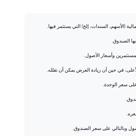
بها الصندوق.
مستثمرين وأسعار الأصول.
لى، في حين أن زيادة العرض يمكن أن تقلله.
على سعر الوحدة.
دوق.
عره.
أصول وبالتالي على سعر الصندوق.