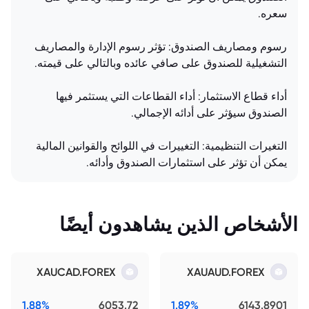
سعره.
رسوم ومصاريف الصندوق: تؤثر رسوم الإدارة والمصاريف
التشغيلية للصندوق على صافي عائده وبالتالي على قيمته.
أداء قطاع الاستثمار: أداء القطاعات التي يستثمر فيها
الصندوق سيؤثر على أدائه الإجمالي.
التغيرات التنظيمية: التغييرات في اللوائح والقوانين المالية
يمكن أن تؤثر على استثمارات الصندوق وأدائه.
الأشخاص الذين يشاهدون أيضًا
XAUCAD.FOREX
XAUAUD.FOREX
1.88%
6053.72
1.89%
6143.8901