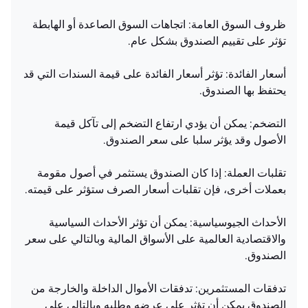
ظروف السوق العامة: اتجاهات السوق الصاعدة أو الهابطة
تؤثر على تقييم الصندوق بشكل عام.
أسعار الفائدة: تؤثر أسعار الفائدة على قيمة السندات التي قد
يحتفظ بها الصندوق.
التضخم: يمكن أن يؤدي ارتفاع التضخم إلى تآكل قيمة
الأصول وقد يؤثر سلبا على سعر الصندوق.
تقلبات العملة: إذا كان الصندوق يستثمر في أصول مقومة
بعملات أخرى، فإن تقلبات أسعار الصرف ستؤثر على قيمته.
الأحداث الجيوسياسية: يمكن أن تؤثر الأحداث السياسية
والاقتصادية العالمية على الأسواق المالية وبالتالي على سعر
الصندوق.
تدفقات المستثمرين: تدفقات الأموال الداخلة والخارجة من
الصندوق يمكن أن تؤثر على عرضه وطلبه وبالتالي على