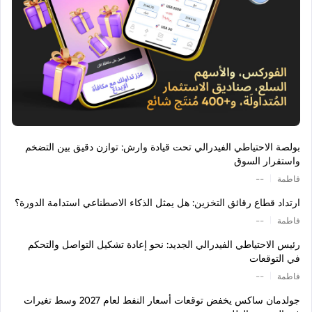
بولصة الاحتياطي الفيدرالي تحت قيادة وارش: توازن دقيق بين التضخم
واستقرار السوق
|
فاطمة
--
ارتداد قطاع رقائق التخزين: هل يمثل الذكاء الاصطناعي استدامة الدورة؟
|
فاطمة
--
رئيس الاحتياطي الفيدرالي الجديد: نحو إعادة تشكيل التواصل والتحكم
في التوقعات
|
فاطمة
--
جولدمان ساكس يخفض توقعات أسعار النفط لعام 2027 وسط تغيرات