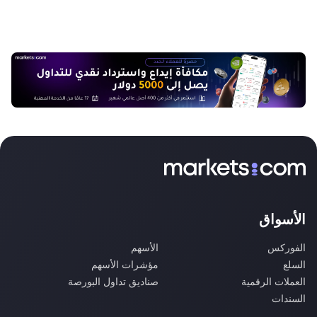
الأسواق
الفوركس
الأسهم
السلع
مؤشرات الأسهم
العملات الرقمية
صناديق تداول البورصة
السندات