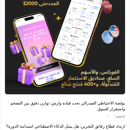
بولصة الاحتياطي الفيدرالي تحت قيادة وارش: توازن دقيق بين التضخم
واستقرار السوق
|
فاطمة
--
ارتداد قطاع رقائق التخزين: هل يمثل الذكاء الاصطناعي استدامة الدورة؟