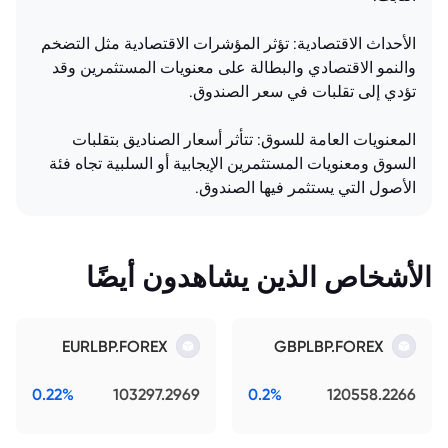
الأحداث الاقتصادية: تؤثر المؤشرات الاقتصادية مثل التضخم
والنمو الاقتصادي والبطالة على معنويات المستثمرين وقد
تؤدي إلى تقلبات في سعر الصندوق.
المعنويات العامة للسوق: تتأثر أسعار الصناديق بتقلبات
السوق ومعنويات المستثمرين الإيجابية أو السلبية تجاه فئة
الأصول التي يستثمر فيها الصندوق.
الأشخاص الذين يشاهدون أيضًا
EURLBP.FOREX
GBPLBP.FOREX
0.22%
103297.2969
0.2%
120558.2266