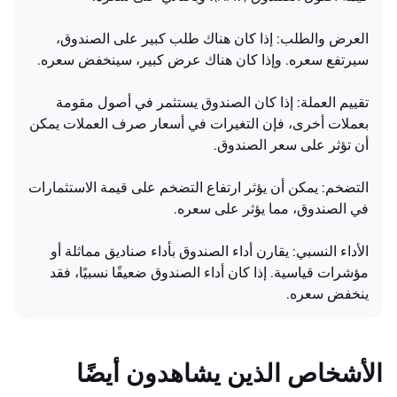
العرض والطلب: إذا كان هناك طلب كبير على الصندوق،
سيرتفع سعره. وإذا كان هناك عرض كبير، سينخفض سعره.
تقييم العملة: إذا كان الصندوق يستثمر في أصول مقومة
بعملات أخرى، فإن التغيرات في أسعار صرف العملات يمكن
أن تؤثر على سعر الصندوق.
التضخم: يمكن أن يؤثر ارتفاع التضخم على قيمة الاستثمارات
في الصندوق، مما يؤثر على سعره.
الأداء النسبي: يقارن أداء الصندوق بأداء صناديق مماثلة أو
مؤشرات قياسية. إذا كان أداء الصندوق ضعيفًا نسبيًا، فقد
ينخفض سعره.
الأشخاص الذين يشاهدون أيضًا