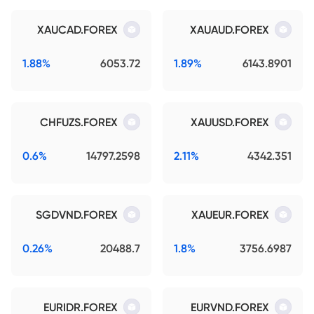
XAUCAD.FOREX
XAUAUD.FOREX
1.88%
6053.72
1.89%
6143.8901
CHFUZS.FOREX
XAUUSD.FOREX
0.6%
14797.2598
2.11%
4342.351
SGDVND.FOREX
XAUEUR.FOREX
0.26%
20488.7
1.8%
3756.6987
EURIDR.FOREX
EURVND.FOREX