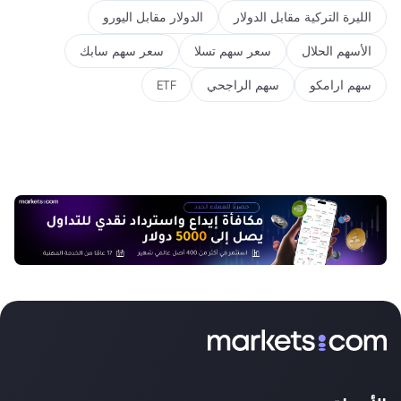
الليرة التركية مقابل الدولار
الدولار مقابل اليورو
الأسهم الحلال
سعر سهم تسلا
سعر سهم سابك
سهم ارامكو
سهم الراجحي
ETF