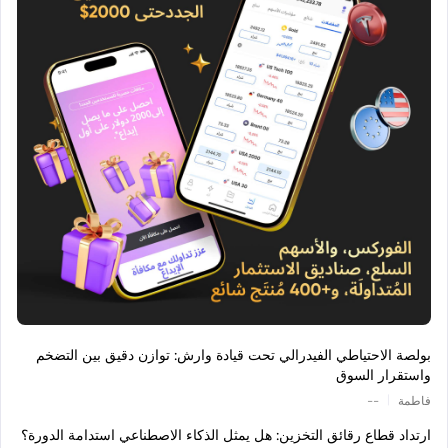
بولصة الاحتياطي الفيدرالي تحت قيادة وارش: توازن دقيق بين التضخم
واستقرار السوق
|
فاطمة
--
ارتداد قطاع رقائق التخزين: هل يمثل الذكاء الاصطناعي استدامة الدورة؟