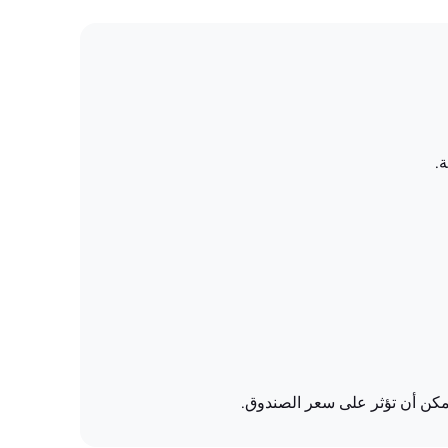
.
يمكن أن تؤثر على سعر الصندوق.