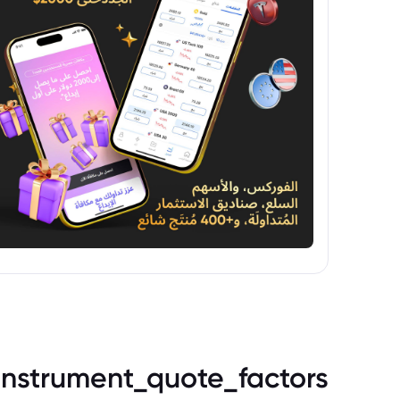
instrument_quote_factors