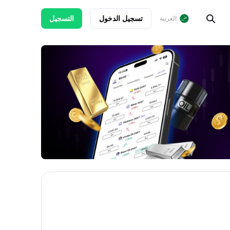
تسجيل الدخول
التسجيل
العربية