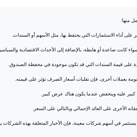
على أداء الاستثمارات التي يحتفظ بها، مثل الأسهم أو السندات.
واء كانت صاعدة أو هابطة، بالإضافة إلى الأحداث الاقتصادية والسياسية
فائدة على قيمة السندات التي قد تكون موجودة في محفظة الصندوق.
ومة بعملات أخرى، فإن تقلبات أسعار الصرف تؤثر على قيمته.
كبير عليه وينخفض عندما يكون هناك عرض كبير.
اته الأخرى على العائد الإجمالي وبالتالي على السعر.
ق يستثمر في أسهم شركات معينة، فإن الأخبار المتعلقة بهذه الشركات 