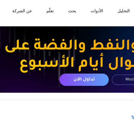
التحليل
الأدوات
بحث
تعلّم
عن الشركة