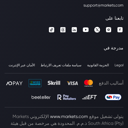
support@markets.com
تابعنا على
مدرجة في
Legal
الحزمة القانونية
سياسة ملفات تعريف الارتباط
الأمان عبر الإنترنت
أساليب الدفع
يتولى تشغيل موقع
www.markets.com
الإلكتروني Markets
South Africa (Pty) ذ.م.م. المحدودة هي مرخصة من قبل هيئة