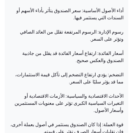
أداء الأصول الأساسية: سعر الصندوق يتأثر بأداء الأسهم أو
السندات التي يستثمر فيها.
رسوم الإدارة: الرسوم المرتفعة تقلل من العائد الصافي
وتؤثر على السعر.
أسعار الفائدة: ارتفاع أسعار الفائدة قد يقلل من جاذبية
الصندوق والعكس صحيح.
التضخم: يؤدي ارتفاع التضخم إلى تآكل قيمة الاستثمارات،
مما قد يؤثر سلبًا على السعر.
الأحداث الاقتصادية والسياسية: الأزمات الاقتصادية أو
التغيرات السياسية الكبرى تؤثر على معنويات المستثمرين
وأسعار الأصول.
قوة العملة: إذا كان الصندوق يستثمر في أصول بعملة أخرى،
فإن تقلبات أسعار الصرف تؤثر على قيمته.