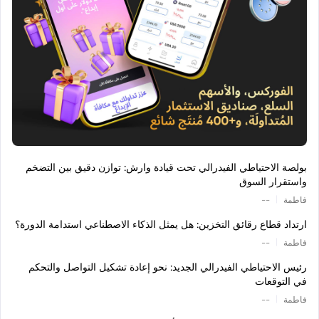
بولصة الاحتياطي الفيدرالي تحت قيادة وارش: توازن دقيق بين التضخم
واستقرار السوق
|
فاطمة
--
ارتداد قطاع رقائق التخزين: هل يمثل الذكاء الاصطناعي استدامة الدورة؟
|
فاطمة
--
رئيس الاحتياطي الفيدرالي الجديد: نحو إعادة تشكيل التواصل والتحكم
في التوقعات
|
فاطمة
--