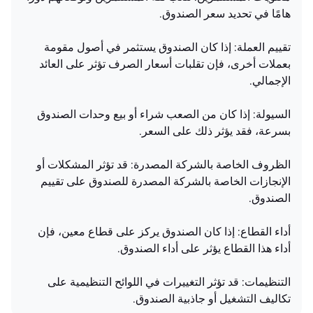
هامًا في تحديد سعر الصندوق.
تقييم العملة: إذا كان الصندوق يستثمر في أصول مقومة
بعملات أخرى، فإن تقلبات أسعار الصرف تؤثر على العائد
الإجمالي.
السيولة: إذا كان من الصعب شراء أو بيع وحدات الصندوق
بسرعة، فقد يؤثر ذلك على السعر.
الظروف الخاصة بالشركة المصدرة: قد تؤثر المشكلات أو
الإنجازات الخاصة بالشركة المصدرة للصندوق على تقييم
الصندوق.
أداء القطاع: إذا كان الصندوق يركز على قطاع معين، فإن
أداء هذا القطاع يؤثر على أداء الصندوق.
التنظيمات: قد تؤثر التغييرات في اللوائح التنظيمية على
تكاليف التشغيل أو جاذبية الصندوق.