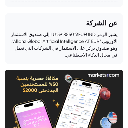
عن الشركة
يشير الرمز LU1391855019.EUFUND إلى صندوق الاستثمار
الأوروبي "Allianz Global Artificial Intelligence AT EUR".
وهو صندوق يركز على الاستثمار في الشركات التي تعمل
في مجال الذكاء الاصطناعي.