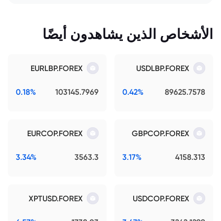
الأشخاص الذين يشاهدون أيضًا
EURLBP.FOREX
USDLBP.FOREX
0.18%
103145.7969
0.42%
89625.7578
EURCOP.FOREX
GBPCOP.FOREX
3.34%
3563.3
3.17%
4158.313
XPTUSD.FOREX
USDCOP.FOREX