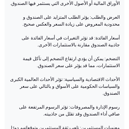
الأوراق المالية أو الأصول الأخرى التي يستثمر فيها الصندوق.
العرض والطلب: يؤثر الطلب المتزايد على الصندوق و
محدودية المعروض على زيادة السعر والعكس صحيح.
أسعار الفائدة: قد تؤثر التغيرات في أسعار الفائدة على
جاذبية الصندوق مقارنة بالاستثمارات الأخرى.
التضخم: يمكن أن يؤدي ارتفاع التضخم إلى تآكل قيمة
الاستثمارات، مما قد يؤثر على سعر الصندوق.
الأحداث الاقتصادية والسياسية: تؤثر الأحداث العالمية الكبرى
والسياسات الحكومية على الأسواق و بالتالي على سعر
الصندوق.
رسوم الإدارة والمصروفات: تؤثر الرسوم المرتفعة على
صافي أداء الصندوق وقد تقلل من جاذبيته.
معنويات المستثمرين: تلعب ثقة المستثمرين وتوقعاتهم دورًا