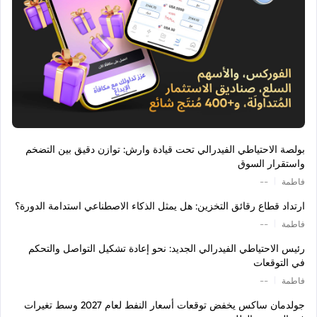
بولصة الاحتياطي الفيدرالي تحت قيادة وارش: توازن دقيق بين التضخم
واستقرار السوق
|
فاطمة
--
ارتداد قطاع رقائق التخزين: هل يمثل الذكاء الاصطناعي استدامة الدورة؟
|
فاطمة
--
رئيس الاحتياطي الفيدرالي الجديد: نحو إعادة تشكيل التواصل والتحكم
في التوقعات
|
فاطمة
--
جولدمان ساكس يخفض توقعات أسعار النفط لعام 2027 وسط تغيرات