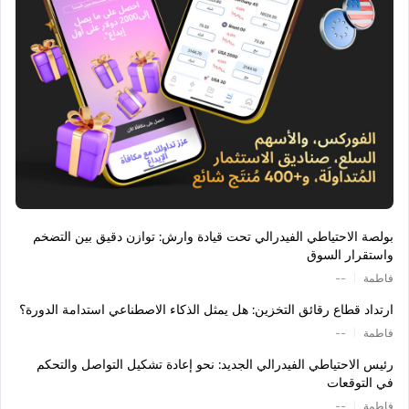
بولصة الاحتياطي الفيدرالي تحت قيادة وارش: توازن دقيق بين التضخم
واستقرار السوق
|
فاطمة
--
ارتداد قطاع رقائق التخزين: هل يمثل الذكاء الاصطناعي استدامة الدورة؟
|
فاطمة
--
رئيس الاحتياطي الفيدرالي الجديد: نحو إعادة تشكيل التواصل والتحكم
في التوقعات
|
فاطمة
--