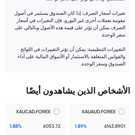
تغيرات أسعار الصرف: إذا كان الصندوق يستثمر في أصول
مقومة بعملات أخرى غير اليورو، فإن التغيرات في أسعار
الصرف يمكن أن تؤثر على قيمة هذه الأصول وبالتالي على
سعر الوحدة.
التغييرات التنظيمية: يمكن أن تؤثر التغييرات في اللوائح
والقوانين المتعلقة بالاستثمار أو الأسواق المالية على أداء
الصندوق وسعر الوحدة.
الأشخاص الذين يشاهدون أيضًا
XAUCAD.FOREX
XAUAUD.FOREX
1.88%
6053.72
1.89%
6143.8901