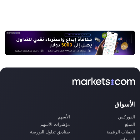
الأسواق
الفوركس
الأسهم
السلع
مؤشرات الأسهم
العملات الرقمية
صناديق تداول البورصة
السندات