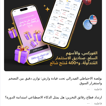
بولصة الاحتياطي الفيدرالي تحت قيادة وارش: توازن دقيق بين التضخم
واستقرار السوق
|
فاطمة
--
ارتداد قطاع رقائق التخزين: هل يمثل الذكاء الاصطناعي استدامة الدورة؟
|
فاطمة
--