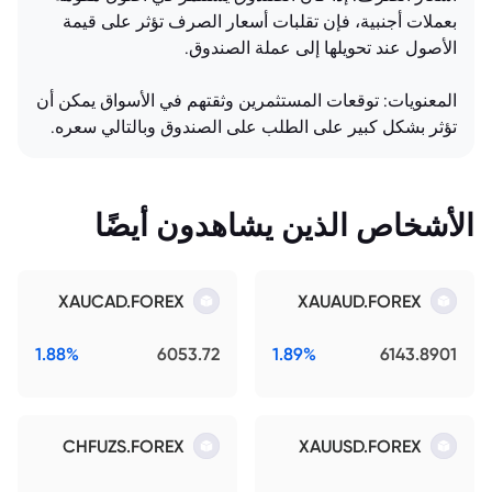
بعملات أجنبية، فإن تقلبات أسعار الصرف تؤثر على قيمة
الأصول عند تحويلها إلى عملة الصندوق.
المعنويات: توقعات المستثمرين وثقتهم في الأسواق يمكن أن
تؤثر بشكل كبير على الطلب على الصندوق وبالتالي سعره.
الأشخاص الذين يشاهدون أيضًا
XAUCAD.FOREX
XAUAUD.FOREX
1.88%
6053.72
1.89%
6143.8901
CHFUZS.FOREX
XAUUSD.FOREX