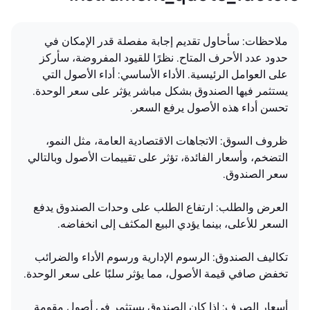
ملاحظات: سأحاول تقديم إجابة مفصلة قدر الإمكان في
حدود عدد الأحرف المتاح. نظرًا للقيود المفروضة، سأركز
على العوامل الرئيسية. الأداء الأساسي: أداء الأصول التي
يستثمر فيها الصندوق بشكل مباشر يؤثر على سعر الوحدة.
تحسن أداء هذه الأصول يرفع السعر.
ظروف السوق: الاتجاهات الاقتصادية العامة، مثل النمو،
التضخم، وأسعار الفائدة، تؤثر على تقييمات الأصول وبالتالي
سعر الصندوق.
العرض والطلب: ارتفاع الطلب على وحدات الصندوق يدفع
السعر للأعلى، بينما يؤدي البيع المكثف إلى انخفاضه.
تكاليف الصندوق: الرسوم الإدارية ورسوم الأداء والضرائب
تخفض صافي قيمة الأصول، مما يؤثر سلبًا على سعر الوحدة.
أسعار الصرف: إذا كان الصندوق يستثمر في أصول مقومة