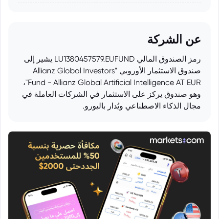
عن الشركة
رمز الصندوق المالي LU1380457579.EUFUND يشير إلى
صندوق الاستثمار الأوروبي "Allianz Global Investors
Fund - Allianz Global Artificial Intelligence AT EUR"،
وهو صندوق يركز على الاستثمار في الشركات العاملة في
مجال الذكاء الاصطناعي ويُدار باليورو.