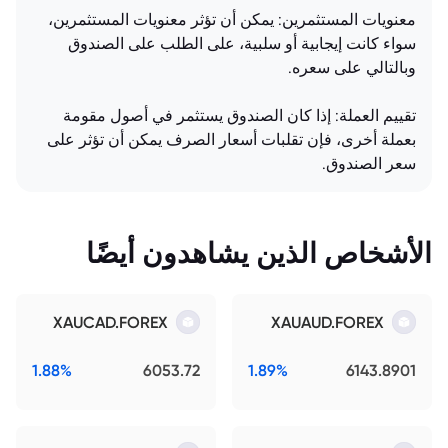
معنويات المستثمرين: يمكن أن تؤثر معنويات المستثمرين،
سواء كانت إيجابية أو سلبية، على الطلب على الصندوق
وبالتالي على سعره.
تقييم العملة: إذا كان الصندوق يستثمر في أصول مقومة
بعملة أخرى، فإن تقلبات أسعار الصرف يمكن أن تؤثر على
سعر الصندوق.
الأشخاص الذين يشاهدون أيضًا
XAUCAD.FOREX
XAUAUD.FOREX
1.88%
6053.72
1.89%
6143.8901