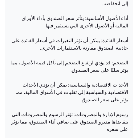
إلى انخفاضه.
أداء الأصول الأساسية: يتأثر سعر الصندوق بأداء الأوراق
المالية أو الأصول الأخرى التي يستثمر فيها.
أسعار الفائدة: يمكن أن تؤثر التغيرات في أسعار الفائدة على
جاذبية الصندوق مقارنة بالاستثمارات الأخرى.
التضخم: قد يؤدي ارتفاع التضخم إلى تآكل قيمة الأصول، مما
يؤثر سلبًا على سعر الصندوق.
الأحداث الاقتصادية والسياسية: يمكن أن تؤدي الأحداث
الاقتصادية والسياسية إلى تقلبات في الأسواق المالية، مما
يؤثر على سعر الصندوق.
رسوم الإدارة والمصروفات: تؤثر الرسوم والمصروفات التي
يتقاضاها مديرو الصندوق على صافي أداء الصندوق، مما يؤثر
على سعره.