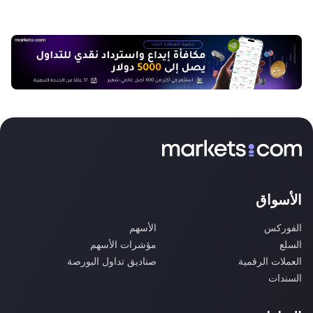
الأسواق
الفوركس
الأسهم
السلع
مؤشرات الأسهم
العملات الرقمية
صناديق تداول البورصة
السندات