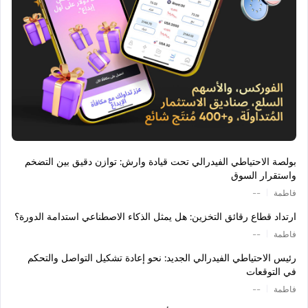
بولصة الاحتياطي الفيدرالي تحت قيادة وارش: توازن دقيق بين التضخم
واستقرار السوق
|
فاطمة
--
ارتداد قطاع رقائق التخزين: هل يمثل الذكاء الاصطناعي استدامة الدورة؟
|
فاطمة
--
رئيس الاحتياطي الفيدرالي الجديد: نحو إعادة تشكيل التواصل والتحكم
في التوقعات
|
فاطمة
--