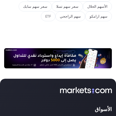
الأسهم الحلال
سعر سهم تسلا
سعر سهم سابك
سهم ارامكو
سهم الراجحي
ETF
الأسواق