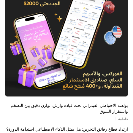
بولصة الاحتياطي الفيدرالي تحت قيادة وارش: توازن دقيق بين التضخم
واستقرار السوق
|
فاطمة
--
ارتداد قطاع رقائق التخزين: هل يمثل الذكاء الاصطناعي استدامة الدورة؟