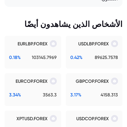
الأشخاص الذين يشاهدون أيضًا
EURLBP.FOREX
USDLBP.FOREX
0.18%
103145.7969
0.42%
89625.7578
EURCOP.FOREX
GBPCOP.FOREX
3.34%
3563.3
3.17%
4158.313
XPTUSD.FOREX
USDCOP.FOREX