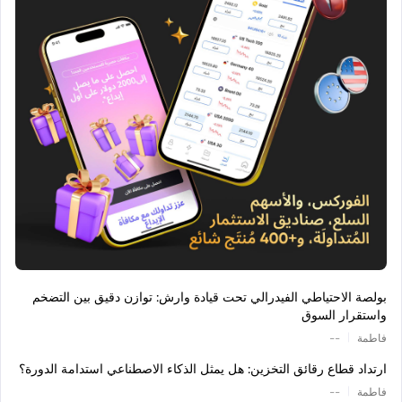
بولصة الاحتياطي الفيدرالي تحت قيادة وارش: توازن دقيق بين التضخم
واستقرار السوق
|
فاطمة
--
ارتداد قطاع رقائق التخزين: هل يمثل الذكاء الاصطناعي استدامة الدورة؟
|
فاطمة
--