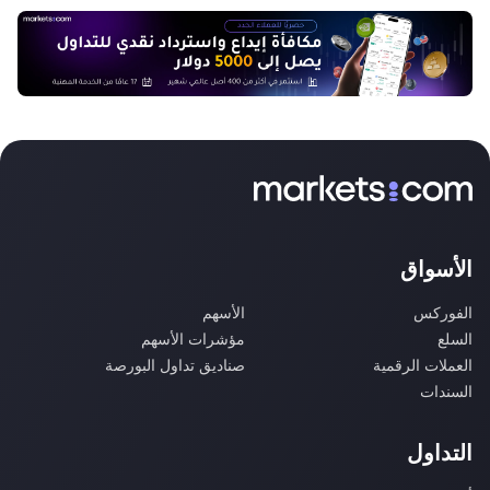
الأسواق
الفوركس
الأسهم
السلع
مؤشرات الأسهم
العملات الرقمية
صناديق تداول البورصة
السندات
التداول