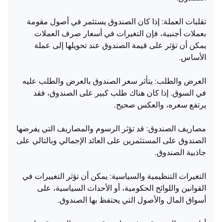
تقلبات العملة: إذا كان الصندوق يستثمر في أصول مقومة
بعملات أجنبية، فإن التغيرات في أسعار صرف العملات
يمكن أن تؤثر على قيمة الصندوق عند تحويلها إلى عملة
الأساس.
العرض والطلب: يتأثر سعر الصندوق بالعرض والطلب عليه
في السوق. إذا كان هناك طلب كبير على الصندوق، فقد
يرتفع سعره، والعكس صحيح.
مصاريف الصندوق: قد تؤثر الرسوم والمصاريف التي يفرضها
الصندوق على المستثمرين على العائد الإجمالي وبالتالي على
جاذبية الصندوق.
التغيرات التنظيمية والسياسية: يمكن أن تؤثر التغييرات في
القوانين واللوائح الحكومية، أو الأحداث السياسية، على
أسواق المال والأصول التي يحتفظ بها الصندوق.