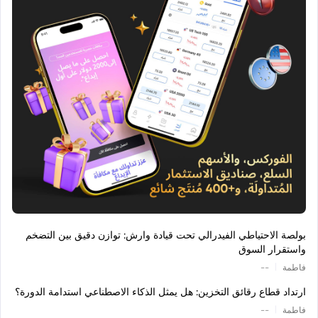
بولصة الاحتياطي الفيدرالي تحت قيادة وارش: توازن دقيق بين التضخم
واستقرار السوق
|
فاطمة
--
ارتداد قطاع رقائق التخزين: هل يمثل الذكاء الاصطناعي استدامة الدورة؟
|
فاطمة
--