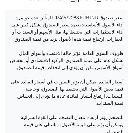
سعر صندوق LU1341632088.EUFUND يتأثر بعدة عوامل:
أداء الأصول الأساسية: يعتمد سعر الصندوق بشكل كبير على
أداء الاستثمارات التي يحتفظ بها، مثل الأسهم أو السندات أو
العقارات. ارتفاع قيمة هذه الأصول يزيد من قيمة الصندوق.
ظروف السوق العامة: تؤثر حالة الاقتصاد وأسواق المال
بشكل عام على قيمة الصندوق. الركود الاقتصادي أو انخفاض
أسواق الأسهم يمكن أن يؤدي إلى انخفاض قيمة الصندوق.
أسعار الفائدة: يمكن أن تؤثر التغيرات في أسعار الفائدة على
قيمة بعض الأصول التي يحتفظ بها الصندوق، وخاصة
السندات. ارتفاع أسعار الفائدة عادة ما يؤدي إلى انخفاض
قيمة السندات.
التضخم: يؤثر ارتفاع معدل التضخم على القوة الشرائية
ويمكن أن يؤثر على قيمة الأصول، وبالتالي على قيمة
الصندوق.