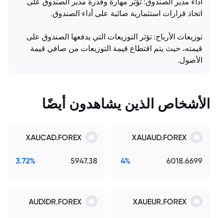
أداء مدير الصندوق: تؤثر مهارة وقدرة مدير الصندوق على
اتخاذ قرارات استثمارية صائبة على أداء الصندوق.
توزيعات الأرباح: تؤثر التوزيعات التي يدفعها الصندوق على
قيمته، حيث يتم اقتطاع قيمة التوزيعات من صافي قيمة
الأصول.
الأشخاص الذين يشاهدون أيضًا
XAUCAD.FOREX
XAUAUD.FOREX
3.72%
5947.38
4%
6018.6699
AUDIDR.FOREX
XAUEUR.FOREX