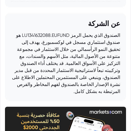
عن الشركة
الصندوق الذي يحمل الرمز LU1341632088.EUFUND هو
صندوق استثماري مسجل في لوكسمبورغ، يهدف إلى
تحقيق النمو الرأسمالي من خلال الاستثمار في مجموعة
متنوعة من الأصول المالية، مثل الأسهم والسندات، مع
التركيز على الأسواق العالمية. قد يختلف أداء الصندوق
وتركيبته تبعاً لاستراتيجية الاستثمار المحددة من قبل مدير
الصندوق، وينبغي على المستثمرين المحتملين الاطلاع على
نشرة الإصدار الخاصة بالصندوق لفهم المخاطر والفرص
المرتبطة به بشكل كامل.