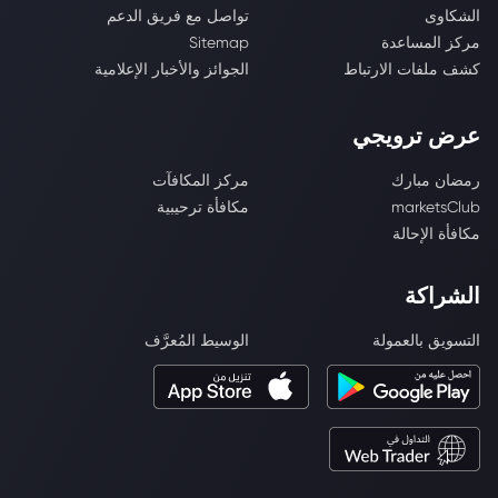
الشكاوى
تواصل مع فريق الدعم
مركز المساعدة
Sitemap
كشف ملفات الارتباط
الجوائز والأخبار الإعلامية
عرض ترويجي
رمضان مبارك
مركز المكافآت
marketsClub
مكافأة ترحيبية
مكافأة الإحالة
الشراكة
التسويق بالعمولة
الوسيط المُعرَّف