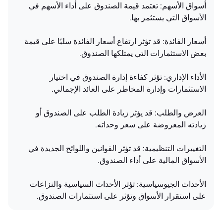
أسواق الأسهم: تعتمد قيمة الصندوق على أداء الأسهم في
الأسواق التي يستثمر بها.
أسعار الفائدة: قد تؤثر ارتفاع أسعار الفائدة سلبًا على قيمة
بعض الاستثمارات التي يمتلكها الصندوق.
الأداء الإداري: تؤثر كفاءة إدارة الصندوق في اختيار
الاستثمارات وإدارة المخاطر على العائد الإجمالي.
العرض والطلب: قد يؤثر زيادة الطلب على الصندوق أو
زيادته المعروضة على سعر وحداته.
التغييرات التنظيمية: قد تؤثر القوانين واللوائح الجديدة في
الأسواق المالية على أداء الصندوق.
الأحداث الجيوسياسية: تؤثر الأحداث السياسية والنزاعات
على استقرار الأسواق وتؤثر على استثمارات الصندوق.