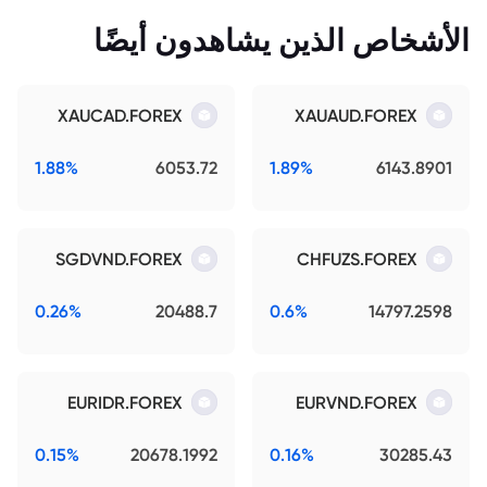
الأشخاص الذين يشاهدون أيضًا
XAUCAD.FOREX
XAUAUD.FOREX
1.88%
6053.72
1.89%
6143.8901
SGDVND.FOREX
CHFUZS.FOREX
0.26%
20488.7
0.6%
14797.2598
EURIDR.FOREX
EURVND.FOREX
0.15%
20678.1992
0.16%
30285.43