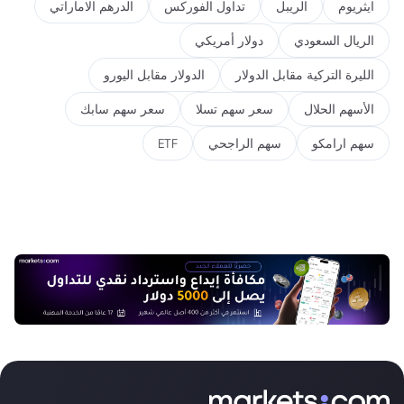
ايثريوم
الريبل
تداول الفوركس
الدرهم الاماراتي
الريال السعودي
دولار أمريكي
الليرة التركية مقابل الدولار
الدولار مقابل اليورو
الأسهم الحلال
سعر سهم تسلا
سعر سهم سابك
سهم ارامكو
سهم الراجحي
ETF