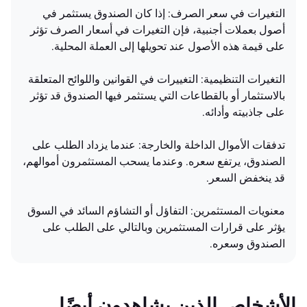
التغيرات في سعر الصرف: إذا كان الصندوق يستثمر في
أصول بعملات أجنبية، فإن التغيرات في أسعار الصرف تؤثر
على قيمة هذه الأصول عند تحويلها إلى العملة المحلية.
التغيرات التنظيمية: التغييرات في القوانين واللوائح المتعلقة
بالاستثمار أو بالقطاعات التي يستثمر فيها الصندوق قد تؤثر
على جاذبيته وأدائه.
تدفقات الأموال الداخلة والخارجة: عندما يزداد الطلب على
الصندوق، يرتفع سعره. وعندما يسحب المستثمرون أموالهم،
قد ينخفض السعر.
معنويات المستثمرين: التفاؤل أو التشاؤم السائد في السوق
يؤثر على قرارات المستثمرين وبالتالي على الطلب على
الصندوق وسعره.
الأشخاص الذين يشاهدون أيضًا