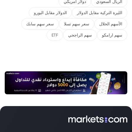
الريال السعودي
دولار أمريكي
الليرة التركية مقابل الدولار
الدولار مقابل اليورو
الأسهم الحلال
سعر سهم تسلا
سعر سهم سابك
سهم ارامكو
سهم الراجحي
ETF