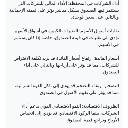
أداء الشركات في المحفظة: الأداء المالي للشركات التي
يستثمر فيها الصندوق بشكل مباشر يؤثر على قيمته الإجمالية
وبالتالي على سعر الوحدة.
تقلبات أسواق الأسهم: التغيرات الكبيرة في أسواق الأسهم
تؤدي إلى تقلبات في قيمة الصندوق، خاصة إذا كان يستثمر
في الأسهم.
أسعار الفائدة: ارتفاع أسعار الفائدة قد يزيد تكلفة الاقتراض
للشركات، مما قد يؤثر على أرباحها وبالتالي على أداء
الصندوق.
التضخم: ارتفاع التضخم قد يؤدي إلى تآكل القوة الشرائية،
مما قد يؤثر على تقييم الأصول في الصندوق.
الظروف الاقتصادية: النمو الاقتصادي القوي يدعم أداء
الشركات، بينما الركود الاقتصادي قد يؤدي إلى انخفاض
الأرباح وتراجع قيمة الصندوق.