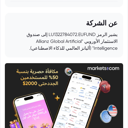
عن الشركة
يشير الرمز LU1322784072.EUFUND إلى صندوق
الاستثمار الأوروبي "Allianz Global Artificial
Intelligence" (أليانز العالمي للذكاء الاصطناعي).